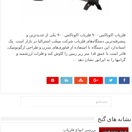
فلزیاب اکوناکس ۹۰۰ فلزیاب اکوناکس ۹۰۰ یکی از جدیدترین و
پیشرفته‌ترین دستگاه‌های فلزیاب شرکت مینلب استرالیا در بازار است. پک
استاندارد این دستگاه با استفاده از فناوری‌های مدرن و طراحی ارگونومیک،
قادر است تا عمق ۱٫۵ متر زیر زمین را کاوش کند و فلزات ارزشمند و
گرانبها را به اپراتور نشان دهد …
بیشتر بخوانید »
نشانه های گنج
بررسی انواع فلزیاب