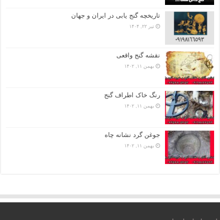
تاریخچه گنج‌ یابی در ایران و جهان
تیر ۲۲, ۱۴۰۴
نقشه گنج واقعی
بهمن ۱۱, ۱۴۰۲
رنگ خاک اطراف گنج
بهمن ۱۱, ۱۴۰۲
جوغن گرد نشانه چاه
بهمن ۱۱, ۱۴۰۲