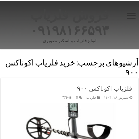
فروش فلزیاب
۰۹۱۹۸۱۶۶۵۹۳
انواع فلزیاب و اسکنر تصویری
آرشیوهای برچسب:
خرید فلزیاب اکوناکس
۹۰۰
فلزیاب اکوناکس ۹۰۰
شهریور ۱۶, ۱۴۰۴
فلزیاب
0
779