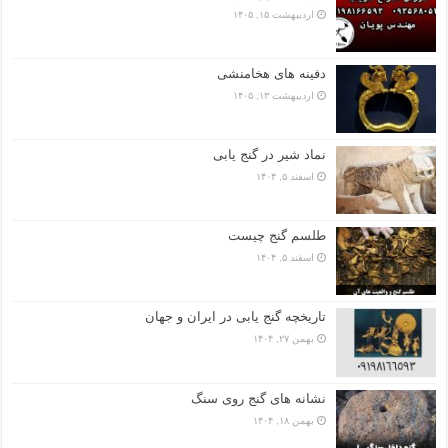
اردیبهشت ۱۵, ۱۴۰۵
دفینه های هخامنشی
اردیبهشت ۱۳, ۱۴۰۵
نماد شیر در گنج یابی
اسفند ۵, ۱۴۰۴
طلسم گنج چیست
اسفند ۵, ۱۴۰۴
تاریخچه گنج‌ یابی در ایران و جهان
بهمن ۲۷, ۱۴۰۴
نشانه های گنج روی سنگ
بهمن ۱۸, ۱۴۰۴