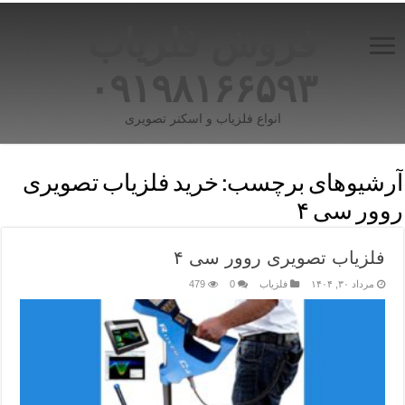
فروش فلزیاب
۰۹۱۹۸۱۶۶۵۹۳
انواع فلزیاب و اسکنر تصویری
آرشیوهای برچسب:
خرید فلزیاب تصویری
روور سی ۴
فلزیاب تصویری روور سی ۴
مرداد ۳۰, ۱۴۰۴
فلزیاب
0
479