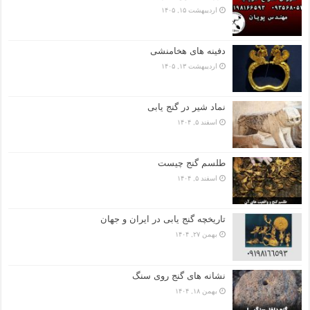
اردیبهشت ۱۵, ۱۴۰۵
دفینه های هخامنشی
اردیبهشت ۱۳, ۱۴۰۵
نماد شیر در گنج یابی
اسفند ۵, ۱۴۰۴
طلسم گنج چیست
اسفند ۵, ۱۴۰۴
تاریخچه گنج‌ یابی در ایران و جهان
بهمن ۲۷, ۱۴۰۴
نشانه های گنج روی سنگ
بهمن ۱۸, ۱۴۰۴