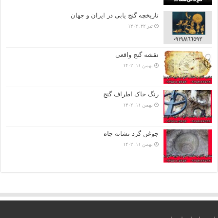
تاریخچه گنج‌ یابی در ایران و جهان
تیر ۲۲, ۱۴۰۴
نقشه گنج واقعی
بهمن ۱۱, ۱۴۰۲
رنگ خاک اطراف گنج
بهمن ۱۱, ۱۴۰۲
جوغن گرد نشانه چاه
بهمن ۱۱, ۱۴۰۲