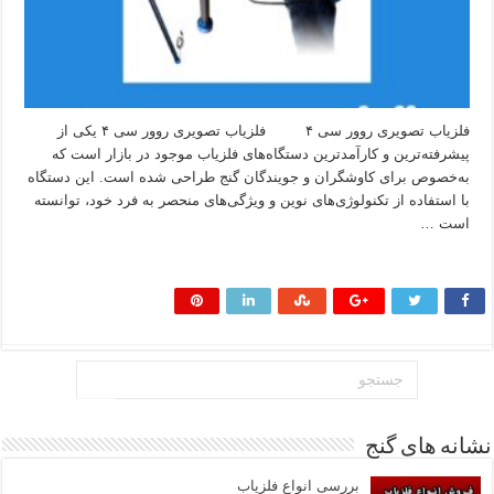
فلزیاب تصویری روور سی ۴ فلزیاب تصویری روور سی ۴ یکی از
پیشرفته‌ترین و کارآمدترین دستگاه‌های فلزیاب موجود در بازار است که
به‌خصوص برای کاوشگران و جویندگان گنج طراحی شده است. این دستگاه
با استفاده از تکنولوژی‌های نوین و ویژگی‌های منحصر به فرد خود، توانسته
است …
بیشتر بخوانید »
نشانه های گنج
بررسی انواع فلزیاب