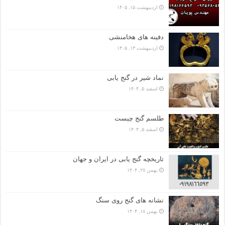
اردیبهشت ۱۵, ۱۴۰۵
دفینه های هخامنشی
اردیبهشت ۱۳, ۱۴۰۵
نماد شیر در گنج یابی
اسفند ۵, ۱۴۰۴
طلسم گنج چیست
اسفند ۵, ۱۴۰۴
تاریخچه گنج‌ یابی در ایران و جهان
بهمن ۲۷, ۱۴۰۴
نشانه های گنج روی سنگ
بهمن ۱۸, ۱۴۰۴