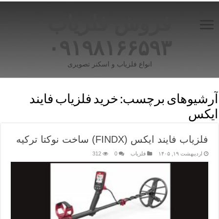
فروش فلزیاب
۰۹۱۹۸۱۶۶۵۹۳
انواع فلزیاب و اسکنر تصویری
آرشیوهای برچسب:
خرید فلزیاب فایند
ایکس
فلزیاب فایند ایکس (FINDX) ساخت نوکتا ترکیه
اردیبهشت ۱۹, ۱۴۰۵
فلزیاب
0
312