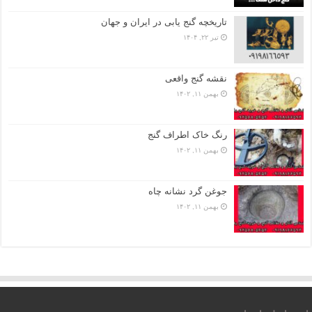
تاریخچه گنج‌ یابی در ایران و جهان
تیر ۲۲, ۱۴۰۴
نقشه گنج واقعی
بهمن ۱۱, ۱۴۰۲
رنگ خاک اطراف گنج
بهمن ۱۱, ۱۴۰۲
جوغن گرد نشانه چاه
بهمن ۱۱, ۱۴۰۲