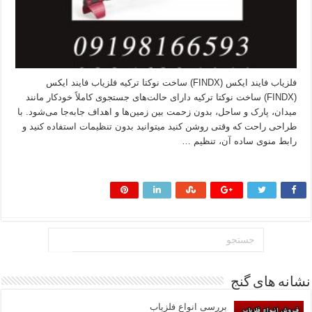
فلزیاب فایند ایکس (FINDX) ساخت نوکتا ترکیه فلزیاب فایند ایکس
(FINDX) ساخت نوکتا ترکیه دارای حالت‌های جستجوی کاملاً خودکار مانند
میدان، پارک و ساحل، بدون زحمت بین زمین‌ها و اهداف جابه‌جا می‌شود. با
طراحی راحت که وقتی روشن کنید میتوانید بدون تنظیمات استفاده کنید و
رابط منوی ساده آن، تنظیم …
بیشتر بخوانید »
نشانه های گنج
بررسی انواع فلزیاب