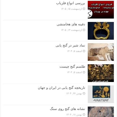
بررسی انواع فلزیاب
اردیبهشت ۱۵, ۱۴۰۵
دفینه های هخامنشی
اردیبهشت ۱۳, ۱۴۰۵
نماد شیر در گنج یابی
اسفند ۵, ۱۴۰۴
طلسم گنج چیست
اسفند ۵, ۱۴۰۴
تاریخچه گنج‌ یابی در ایران و جهان
بهمن ۲۷, ۱۴۰۴
نشانه های گنج روی سنگ
بهمن ۱۸, ۱۴۰۴