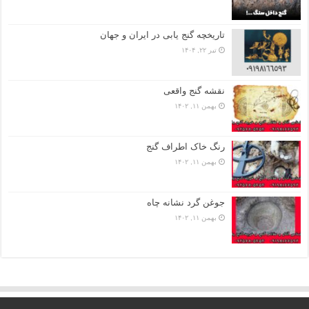
تاریخچه گنج‌ یابی در ایران و جهان
تیر ۲۲, ۱۴۰۴
نقشه گنج واقعی
بهمن ۱۱, ۱۴۰۲
رنگ خاک اطراف گنج
بهمن ۱۱, ۱۴۰۲
جوغن گرد نشانه چاه
بهمن ۱۱, ۱۴۰۲