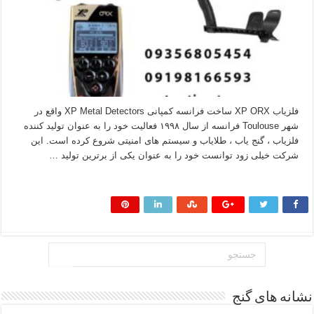
فلزیاب XP ORX ساخت فرانسه کمپانی XP Metal Detectors واقع در
شهر Toulouse فرانسه از سال ۱۹۹۸ فعالیت خود را به عنوان تولید کننده
فلزیاب ، گنج یاب ، طلایاب و سیستم های امنیتی شروع کرده است. این
شرکت خیلی زود توانست خود را به عنوان یکی از برترین تولید …
بیشتر بخوانید »
نشانه های گنج