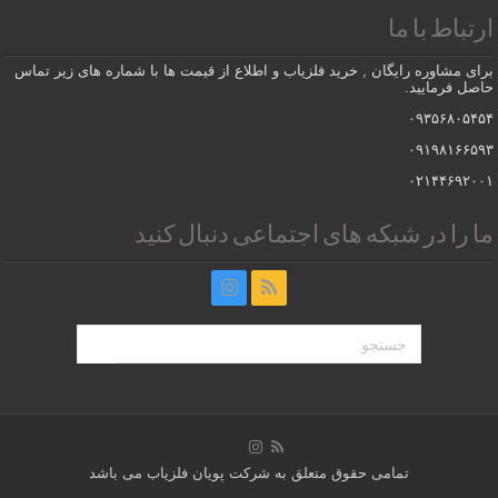
ارتباط با ما
برای مشاوره رایگان , خرید فلزیاب و اطلاع از قیمت ها با شماره های زیر تماس
حاصل فرمایید.
۰۹۳۵۶۸۰۵۴۵۴
۰۹۱۹۸۱۶۶۵۹۳
۰۲۱۴۴۶۹۲۰۰۱
ما را در شبکه های اجتماعی دنبال کنید
تمامی حقوق متعلق به شرکت پویان فلزیاب می باشد