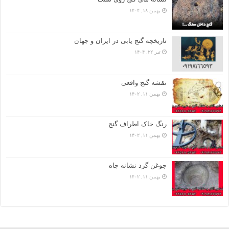
بهمن ۱۸, ۱۴۰۴
تاریخچه گنج‌ یابی در ایران و جهان
تیر ۲۲, ۱۴۰۴
نقشه گنج واقعی
بهمن ۱۱, ۱۴۰۲
رنگ خاک اطراف گنج
بهمن ۱۱, ۱۴۰۲
جوغن گرد نشانه چاه
بهمن ۱۱, ۱۴۰۲