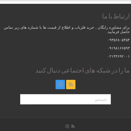
ارتباط با ما
برای مشاوره رایگان , خرید فلزیاب و اطلاع از قیمت ها با شماره های زیر تماس
حاصل فرمایید.
۰۹۳۵۶۸۰۵۴۵۴
۰۹۱۹۸۱۶۶۵۹۳
۰۲۱۴۴۶۹۲۰۰۱
ما را در شبکه های اجتماعی دنبال کنید