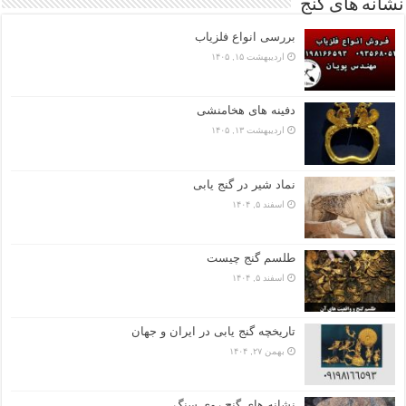
نشانه های گنج
بررسی انواع فلزیاب
اردیبهشت ۱۵, ۱۴۰۵
دفینه های هخامنشی
اردیبهشت ۱۳, ۱۴۰۵
نماد شیر در گنج یابی
اسفند ۵, ۱۴۰۴
طلسم گنج چیست
اسفند ۵, ۱۴۰۴
تاریخچه گنج‌ یابی در ایران و جهان
بهمن ۲۷, ۱۴۰۴
نشانه های گنج روی سنگ