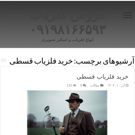
فروش فلزیاب
۰۹۱۹۸۱۶۶۵۹۳
انواع فلزیاب و اسکنر تصویری
آرشیوهای برچسب:
خرید فلزیاب قسطی
خرید فلزیاب قسطی
آذر ۱۰, ۱۴۰۴
مقالات
0
116