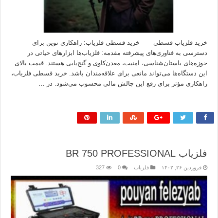
خرید فلزیاب قسطی خرید قسطی فلزیاب: راهکاری نوین برای
دسترسی به فناوری‌های پیشرفته مقدمه: فلزیاب‌ها ابزارهای حیاتی در
حوزه‌های باستان‌شناسی، امنیت، معدن‌کاوی و گنج‌یابی هستند. قیمت بالای
این دستگاه‌ها می‌تواند مانعی برای علاقه‌مندان باشد. خرید قسطی فلزیاب،
راهکاری مؤثر برای رفع این چالش مالی محسوب می‌شود. در …
بیشتر بخوانید »
فلزیاب BR 750 PROFESSIONAL
فروردین ۲۶, ۱۴۰۲
فلزیاب
0
327