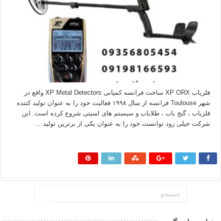
فلزیاب XP ORX ساخت فرانسه کمپانی XP Metal Detectors واقع در
شهر Toulouse فرانسه از سال ۱۹۹۸ فعالیت خود را به عنوان تولید کننده
فلزیاب ، گنج یاب ، طلایاب و سیستم های امنیتی شروع کرده است. این
شرکت خیلی زود توانست خود را به عنوان یکی از برترین تولید …
بیشتر بخوانید »