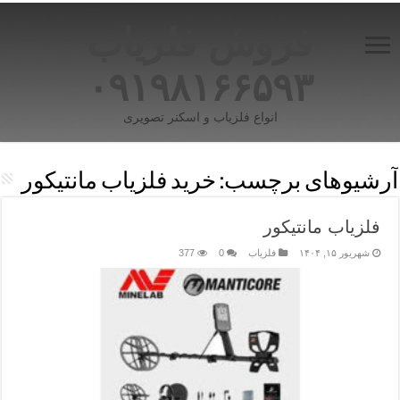
فروش فلزیاب
۰۹۱۹۸۱۶۶۵۹۳
انواع فلزیاب و اسکنر تصویری
آرشیوهای برچسب:
خرید فلزیاب مانتیکور
فلزیاب مانتیکور
شهریور ۱۵, ۱۴۰۴
فلزیاب
0
377