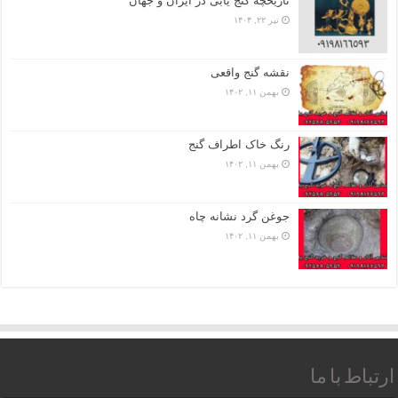
تاریخچه گنج‌ یابی در ایران و جهان
تیر ۲۲, ۱۴۰۴
نقشه گنج واقعی
بهمن ۱۱, ۱۴۰۲
رنگ خاک اطراف گنج
بهمن ۱۱, ۱۴۰۲
جوغن گرد نشانه چاه
بهمن ۱۱, ۱۴۰۲
ارتباط با ما