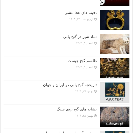
دفینه های هخامنشی
اردیبهشت ۱۳, ۱۴۰۵
نماد شیر در گنج یابی
اسفند ۵, ۱۴۰۴
طلسم گنج چیست
اسفند ۵, ۱۴۰۴
تاریخچه گنج‌ یابی در ایران و جهان
بهمن ۲۷, ۱۴۰۴
نشانه های گنج روی سنگ
بهمن ۱۸, ۱۴۰۴