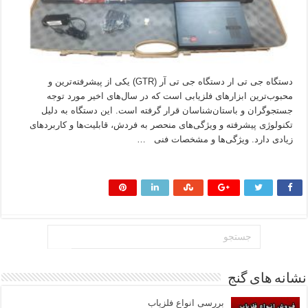
دستگاه جی تی ار دستگاه جی تی آر (GTR) یکی از پیشرفته‌ترین و
محبوب‌ترین ابزارهای فلزیابی است که در سال‌های اخیر مورد توجه
جستجوگران و باستان‌شناسان قرار گرفته است. این دستگاه به دلیل
تکنولوژی پیشرفته و ویژگی‌های منحصر به فردش، قابلیت‌ها و کاربردهای
زیادی دارد. ویژگی‌ها و مشخصات فنی …
بیشتر بخوانید »
نشانه های گنج
بررسی انواع فلزیاب