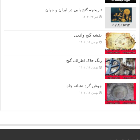
تاریخچه گنج‌ یابی در ایران و جهان
تیر ۲۲, ۱۴۰۴
نقشه گنج واقعی
بهمن ۱۱, ۱۴۰۲
رنگ خاک اطراف گنج
بهمن ۱۱, ۱۴۰۲
جوغن گرد نشانه چاه
بهمن ۱۱, ۱۴۰۲