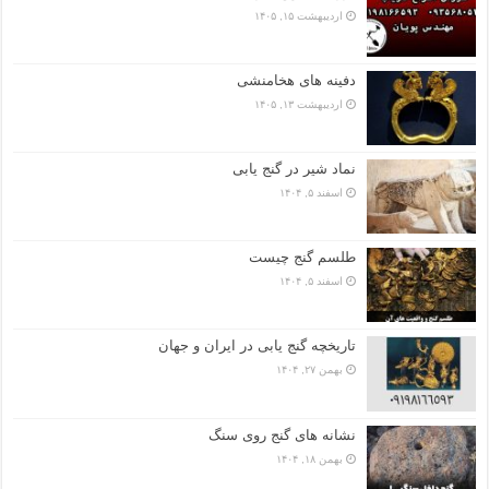
اردیبهشت ۱۵, ۱۴۰۵
دفینه های هخامنشی
اردیبهشت ۱۳, ۱۴۰۵
نماد شیر در گنج یابی
اسفند ۵, ۱۴۰۴
طلسم گنج چیست
اسفند ۵, ۱۴۰۴
تاریخچه گنج‌ یابی در ایران و جهان
بهمن ۲۷, ۱۴۰۴
نشانه های گنج روی سنگ
بهمن ۱۸, ۱۴۰۴