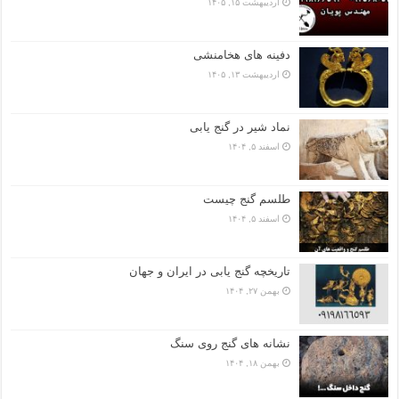
اردیبهشت ۱۵, ۱۴۰۵
دفینه های هخامنشی
اردیبهشت ۱۳, ۱۴۰۵
نماد شیر در گنج یابی
اسفند ۵, ۱۴۰۴
طلسم گنج چیست
اسفند ۵, ۱۴۰۴
تاریخچه گنج‌ یابی در ایران و جهان
بهمن ۲۷, ۱۴۰۴
نشانه های گنج روی سنگ
بهمن ۱۸, ۱۴۰۴