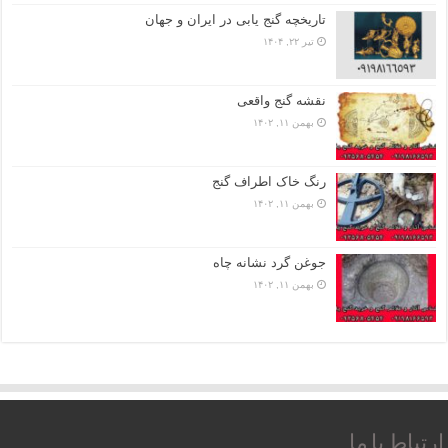
تاریخچه گنج‌ یابی در ایران و جهان
تیر ۲۲, ۱۴۰۴
نقشه گنج واقعی
بهمن ۱۱, ۱۴۰۲
رنگ خاک اطراف گنج
بهمن ۱۱, ۱۴۰۲
جوغن گرد نشانه چاه
بهمن ۱۱, ۱۴۰۲
ارتباط با ما