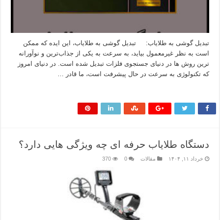
تبدیل گوشی به طلایاب: تبدیل گوشی به طلایاب، این ایده که ممکن
است به نظر غیرمعمول بیاید، به سرعت به یکی از جذاب‌ترین و نوآورانه‌
ترین روش‌ ها در دنیای جستجوی فلزات تبدیل شده است. در دنیای امروز
که تکنولوژی به سرعت در حال پیشرفت است، ما قادر …
بیشتر بخوانید »
دستگاه طلایاب حرفه ای چه ویژگی هایی دارد؟
خرداد ۱۱, ۱۴۰۴
مقالات
0
370