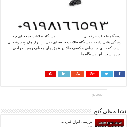
دستگاه طلایاب حرفه ای دستگاه طلایاب حرفه ای چه
ویژگی هایی دارد؟ ۱دستگاه طلایاب حرفه‌ ای یکی از ابزار های پیشرفته‌ ای
است که برای شناسایی و کشف طلا در عمق‌ های مختلف زمین طراحی
شده است. این دستگاه‌ ها …
بیشتر بخوانید »
نشانه های گنج
بررسی انواع فلزیاب