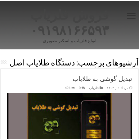
فروش فلزیاب
۰۹۱۹۸۱۶۶۵۹۳
انواع فلزیاب و اسکنر تصویری
آرشیوهای برچسب:
دستگاه طلایاب اصل
تبدیل گوشی به طلایاب
مرداد ۱۱, ۱۴۰۴
فلزیاب
0
424