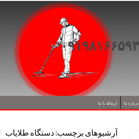
درباره ما
ارتباط با ما
آرشیوهای برچسب:
دستگاه طلایاب