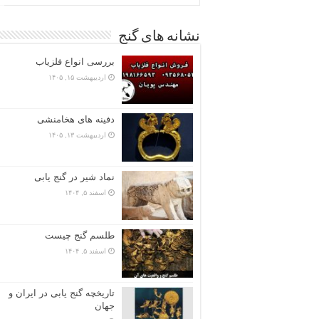
نشانه های گنج
بررسی انواع فلزیاب
اردیبهشت ۱۵, ۱۴۰۵
دفینه های هخامنشی
اردیبهشت ۱۳, ۱۴۰۵
نماد شیر در گنج یابی
اسفند ۵, ۱۴۰۴
طلسم گنج چیست
اسفند ۵, ۱۴۰۴
تاریخچه گنج‌ یابی در ایران و
جهان