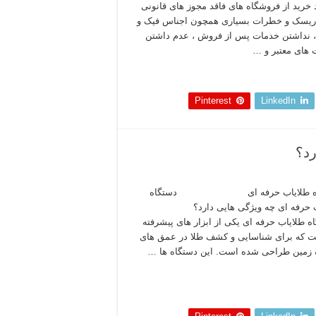
د خرید از فروشگاه های فاقد مجوز های قانونی
ریسک و خطرات بسیاری همچون اجناس فیک و
، نداشتن خدمات پس از فروش ، عدم داشتن
های معتبر و …
 بخوانید »
Pinterest
LinkedIn
رد؟
اه طلایاب حرفه ای دستگاه
 حرفه ای چه ویژگی هایی دارد؟
اه طلایاب حرفه‌ ای یکی از ابزار های پیشرفته‌
 که برای شناسایی و کشف طلا در عمق‌ های
زمین طراحی شده است. این دستگاه‌ ها …
 بخوانید »