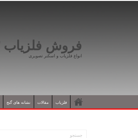
فروش فلزیاب ۰۹۱۹۸۱۶۶۵۹۳
انواع فلزیاب و اسکنر تصویری
فلزیاب
مقالات
نشانه های گنج