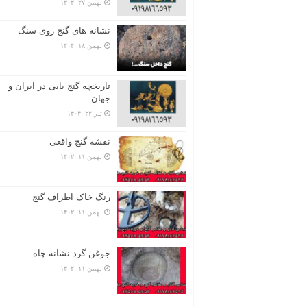
بهمن ۲۷, ۱۴۰۴
نشانه های گنج روی سنگ
بهمن ۱۸, ۱۴۰۴
تاریخچه گنج‌ یابی در ایران و
جهان
تیر ۲۲, ۱۴۰۴
نقشه گنج واقعی
بهمن ۱۱, ۱۴۰۲
رنگ خاک اطراف گنج
بهمن ۱۱, ۱۴۰۲
جوغن گرد نشانه چاه
بهمن ۱۱, ۱۴۰۲