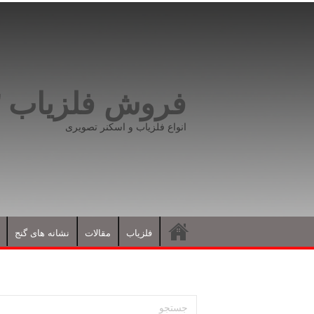
فروش فلزیاب ۰۹۱۹۸۱۶۶۵۹۳
انواع فلزیاب و اسکنر تصویری
فلزیاب
مقالات
نشانه های گنج