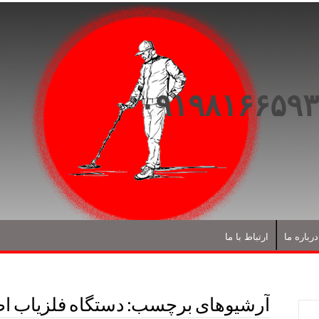
درباره ما
ارتباط با ما
آرشیوهای برچسب:
دستگاه فلزیاب ا