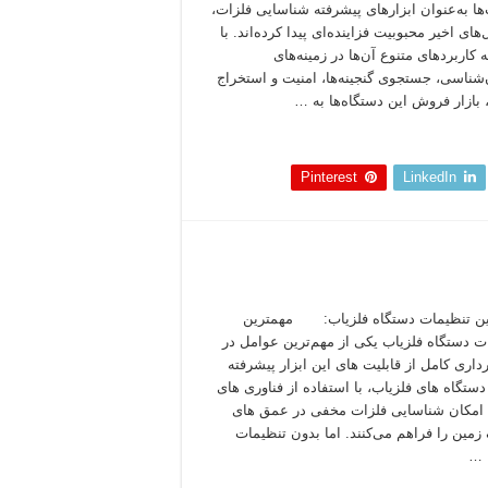
‌ها به‌عنوان ابزارهای پیشرفته شناسایی فلزات،
های اخیر محبوبیت فزاینده‌ای پیدا کرده‌اند. با
 کاربردهای متنوع آن‌ها در زمینه‌های
‌شناسی، جستجوی گنجینه‌ها، امنیت و استخراج
 بازار فروش این دستگاه‌ها به …
 بخوانید »
Pinterest
LinkedIn
ین تنظیمات دستگاه فلزیاب: مهمترین
ت دستگاه فلزیاب یکی از مهم‌ترین عوامل در
رداری کامل از قابلیت‌ های این ابزار پیشرفته
تگاه‌ های فلزیاب، با استفاده از فناوری‌ های
امکان شناسایی فلزات مخفی در عمق‌ های
زمین را فراهم می‌کنند. اما بدون تنظیمات
 …