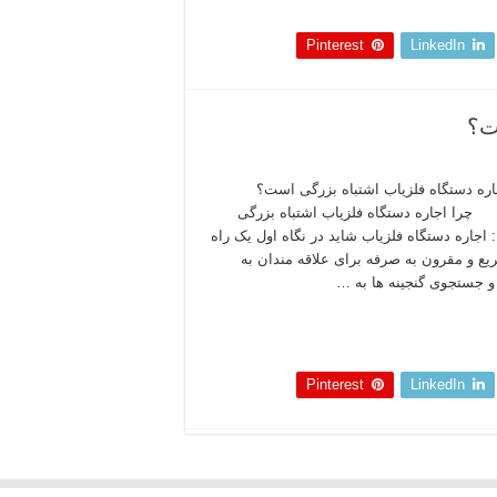
 بخوانید »
Pinterest
LinkedIn
ت؟
جاره دستگاه فلزیاب اشتباه بزرگی است؟
جاره دستگاه فلزیاب اشتباه بزرگی
اجاره دستگاه فلزیاب شاید در نگاه اول یک راه
ع و مقرون به صرفه برای علاقه‌ مندان به
 جستجوی گنجینه‌ ها به …
 بخوانید »
Pinterest
LinkedIn