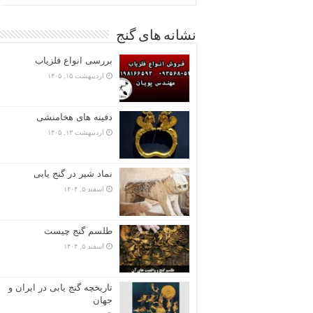
نشانه های گنج
بررسی انواع فلزیاب
اردیبهشت ۱۵, ۱۴۰۵
دفینه های هخامنشی
اردیبهشت ۱۳, ۱۴۰۵
نماد شیر در گنج یابی
اسفند ۵, ۱۴۰۴
طلسم گنج چیست
اسفند ۵, ۱۴۰۴
تاریخچه گنج‌ یابی در ایران و
جهان