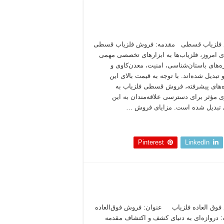
فلزیاب قسطی مقدمه: فروش فلزیاب قسطی
ای امروز، فلزیاب‌ها به ابزارهای تخصصی مهمی
ه‌های باستان‌شناسی، امنیت، معدن‌کاوی و
تبدیل شده‌اند. با توجه به قیمت بالای این
‌های پیشرفته، فروش قسطی فلزیاب به
ی مؤثر برای دسترسی علاقه‌مندان به این
 تبدیل شده است. مزایای فروش …
 بخوانید »
Pinterest
LinkedIn
وق العاده فلزیاب عنوان: فروش فوق‌العاده
: دروازه‌ای به دنیای کشف و اکتشاف مقدمه