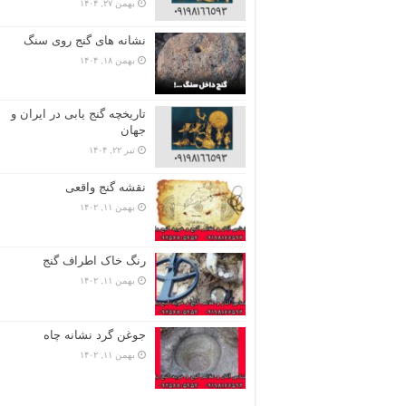
بهمن ۲۷, ۱۴۰۴
نشانه های گنج روی سنگ
بهمن ۱۸, ۱۴۰۴
تاریخچه گنج‌ یابی در ایران و
جهان
تیر ۲۲, ۱۴۰۴
نقشه گنج واقعی
بهمن ۱۱, ۱۴۰۲
رنگ خاک اطراف گنج
بهمن ۱۱, ۱۴۰۲
جوغن گرد نشانه چاه
بهمن ۱۱, ۱۴۰۲