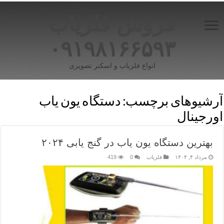
فروش فلزیاب
۰۹۱۹۸۱۶۶۵۹۳
انواع فلزیاب و اسکنر تصویری
آرشیوهای برچسب:
دستگاه یون‌ یاب
اورجینال
بهترین دستگاه یون‌ یاب در گنج‌ یابی ۲۰۲۴
مرداد ۴, ۱۴۰۴
فلزیاب
0
419