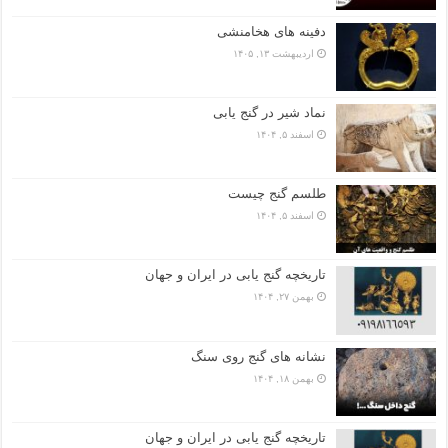
دفینه های هخامنشی
اردیبهشت ۱۳, ۱۴۰۵
نماد شیر در گنج یابی
اسفند ۵, ۱۴۰۴
طلسم گنج چیست
اسفند ۵, ۱۴۰۴
تاریخچه گنج‌ یابی در ایران و جهان
بهمن ۲۷, ۱۴۰۴
نشانه های گنج روی سنگ
بهمن ۱۸, ۱۴۰۴
تاریخچه گنج‌ یابی در ایران و جهان