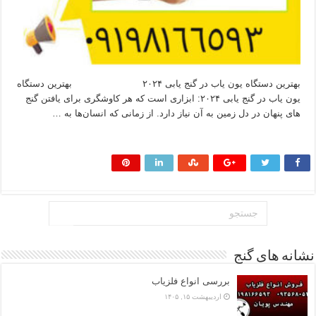
بهترین دستگاه یون‌ یاب در گنج‌ یابی ۲۰۲۴ بهترین دستگاه
یون‌ یاب در گنج‌ یابی ۲۰۲۴: ابزاری است که هر کاوشگری برای یافتن گنج‌
های پنهان در دل زمین به آن نیاز دارد. از زمانی که انسان‌ها به …
بیشتر بخوانید »
نشانه های گنج
بررسی انواع فلزیاب
اردیبهشت ۱۵, ۱۴۰۵