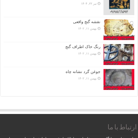
تیر ۲۲, ۱۴۰۴
نقشه گنج واقعی
بهمن ۱۱, ۱۴۰۲
رنگ خاک اطراف گنج
بهمن ۱۱, ۱۴۰۲
جوغن گرد نشانه چاه
بهمن ۱۱, ۱۴۰۲
ارتباط با ما