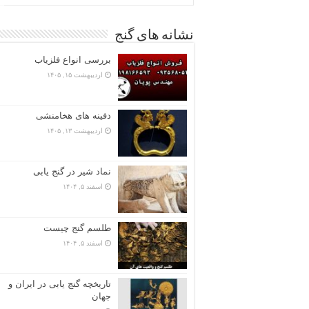
نشانه های گنج
بررسی انواع فلزیاب
اردیبهشت ۱۵, ۱۴۰۵
دفینه های هخامنشی
اردیبهشت ۱۳, ۱۴۰۵
نماد شیر در گنج یابی
اسفند ۵, ۱۴۰۴
طلسم گنج چیست
اسفند ۵, ۱۴۰۴
تاریخچه گنج‌ یابی در ایران و
جهان