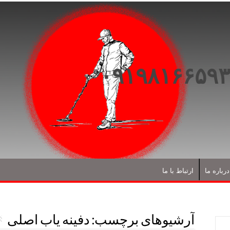
درباره ما
ارتباط با ما
آرشیوهای برچسب:
دفینه یاب اصلی