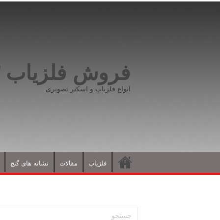
فروش فلزیاب ۰۹۱۹۸۱۶۶۵۹۳
انواع فلزیاب و اسکنر تصویری
فلزیاب
مقالات
نشانه های گنج