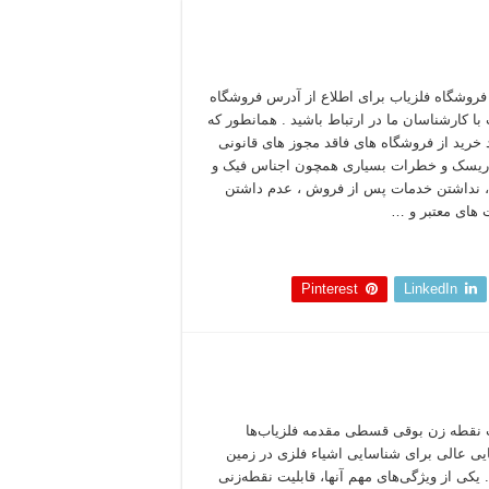
روشگاه فلزیاب برای اطلاع از آدرس فروشگاه
 با کارشناسان ما در ارتباط باشید . همانطور که
د خرید از فروشگاه های فاقد مجوز های قانونی
ریسک و خطرات بسیاری همچون اجناس فیک و
، نداشتن خدمات پس از فروش ، عدم داشتن
های معتبر و …
 بخوانید »
Pinterest
LinkedIn
 نقطه زن بوقی قسطی مقدمه فلزیاب‌ها
ایی عالی برای شناسایی اشیاء فلزی در زمین
 یکی از ویژگی‌های مهم آنها، قابلیت نقطه‌زنی