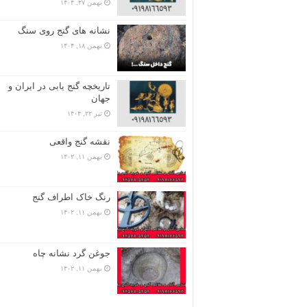
بهمن ۲۷, ۱۴۰۴
نشانه های گنج روی سنگ
بهمن ۱۸, ۱۴۰۴
تاریخچه گنج‌ یابی در ایران و
جهان
تیر ۲۲, ۱۴۰۴
نقشه گنج واقعی
بهمن ۱۱, ۱۴۰۲
رنگ خاک اطراف گنج
بهمن ۱۱, ۱۴۰۲
جوغن گرد نشانه چاه
بهمن ۱۱, ۱۴۰۲