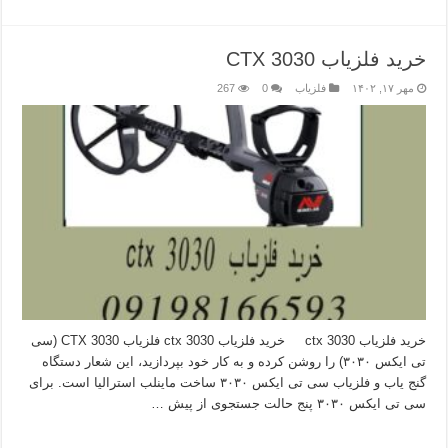
خرید فلزیاب CTX 3030
مهر ۱۷, ۱۴۰۲
فلزیاب
0
267
خرید فلزیاب ctx 3030 خرید فلزیاب ctx 3030 فلزیاب CTX 3030 (سی
تی ایکس ۳۰۳۰) را روشن کرده و به کار خود بپردازید، این شعار دستگاه
گنج یاب و فلزیاب سی تی ایکس ۳۰۳۰ ساخت ماینلب استرالیا است. برای
سی تی ایکس ۳۰۳۰ پنج حالت جستجوی از پیش …
بیشتر بخوانید »