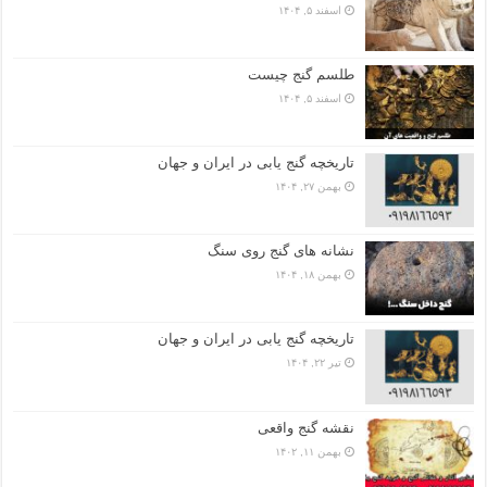
اسفند ۵, ۱۴۰۴
طلسم گنج چیست
اسفند ۵, ۱۴۰۴
تاریخچه گنج‌ یابی در ایران و جهان
بهمن ۲۷, ۱۴۰۴
نشانه های گنج روی سنگ
بهمن ۱۸, ۱۴۰۴
تاریخچه گنج‌ یابی در ایران و جهان
تیر ۲۲, ۱۴۰۴
نقشه گنج واقعی
بهمن ۱۱, ۱۴۰۲