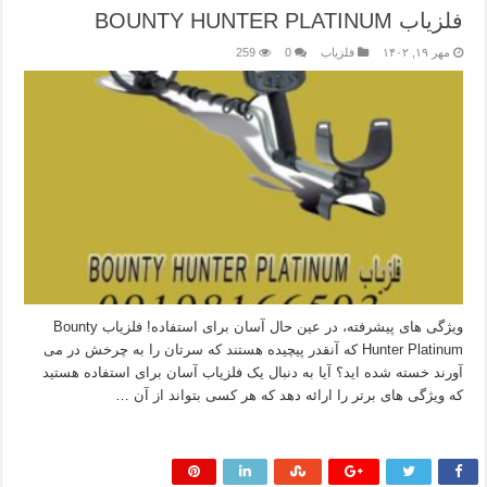
فلزیاب BOUNTY HUNTER PLATINUM
مهر ۱۹, ۱۴۰۲
فلزیاب
0
259
ویژگی های پیشرفته، در عین حال آسان برای استفاده! فلزیاب Bounty
Hunter Platinum که آنقدر پیچیده هستند که سرتان را به چرخش در می
آورند خسته شده اید؟ آیا به دنبال یک فلزیاب آسان برای استفاده هستید
که ویژگی های برتر را ارائه دهد که هر کسی بتواند از آن …
بیشتر بخوانید »