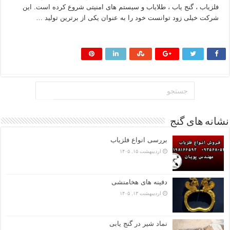
فلزیاب ، گنج یاب ، طلایاب و سیستم های امنیتی شروع کرده است. این
شرکت خیلی زود توانست خود را به عنوان یکی از برترین تولید …
بیشتر بخوانید »
نشانه های گنج
بررسی انواع فلزیاب
اردیبهشت ۱۵, ۱۴۰۵
دفینه های هخامنشی
اردیبهشت ۱۳, ۱۴۰۵
نماد شیر در گنج یابی