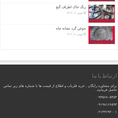
رنگ خاک اطراف گنج
بهمن ۱۱, ۱۴۰۲
جوغن گرد نشانه چاه
بهمن ۱۱, ۱۴۰۲
ارتباط با ما
برای مشاوره رایگان , خرید فلزیاب و اطلاع از قیمت ها با شماره های زیر تماس
حاصل فرمایید.
۰۹۳۵۶۸۰۵۴۵۴
۰۹۱۹۸۱۶۶۵۹۳
۰۲۱۴۴۶۹۲۰۰۱