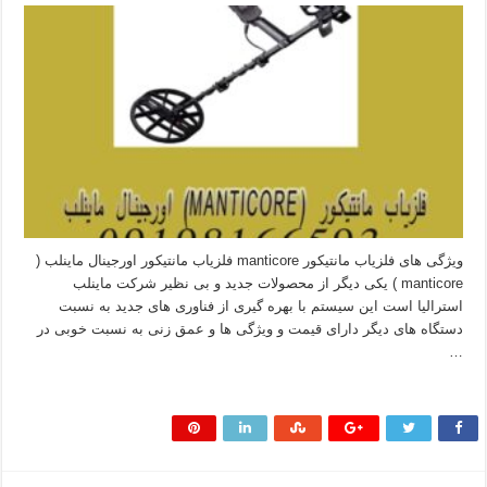
ویژگی های فلزیاب مانتیکور manticore فلزیاب مانتیکور اورجینال ماینلب (
manticore ) یکی دیگر از محصولات جدید و بی نظیر شرکت ماینلب
استرالیا است این سیستم با بهره گیری از فناوری های جدید به نسبت
دستگاه های دیگر دارای قیمت و ویژگی ها و عمق زنی به نسبت خوبی در
…
بیشتر بخوانید »