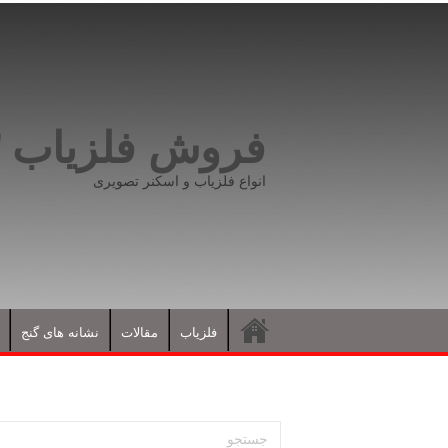
فروش فلزیاب ۰۹۱۹۸۱۶۶۵۹۳
انواع فلزیاب و اسکنر تصویری
فلزیاب
مقالات
نشانه های گنج