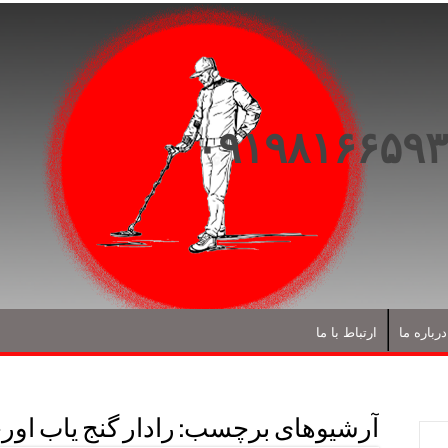
درباره ما
ارتباط با ما
آرشیوهای برچسب:
رادار گنج‌ یاب اور