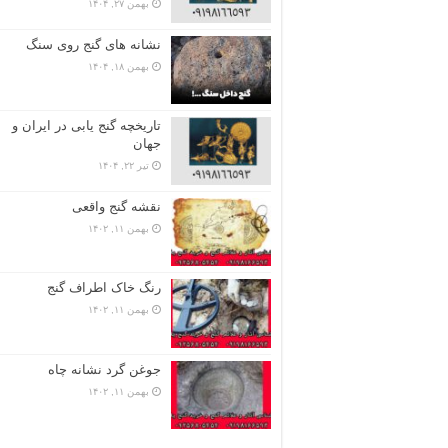
بهمن ۲۷, ۱۴۰۴
نشانه های گنج روی سنگ
بهمن ۱۸, ۱۴۰۴
تاریخچه گنج‌ یابی در ایران و
جهان
تیر ۲۲, ۱۴۰۴
نقشه گنج واقعی
بهمن ۱۱, ۱۴۰۲
رنگ خاک اطراف گنج
بهمن ۱۱, ۱۴۰۲
جوغن گرد نشانه چاه
بهمن ۱۱, ۱۴۰۲