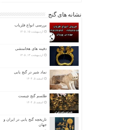
نشانه های گنج
بررسی انواع فلزیاب
اردیبهشت ۱۵, ۱۴۰۵
دفینه های هخامنشی
اردیبهشت ۱۳, ۱۴۰۵
نماد شیر در گنج یابی
اسفند ۵, ۱۴۰۴
طلسم گنج چیست
اسفند ۵, ۱۴۰۴
تاریخچه گنج‌ یابی در ایران و
جهان