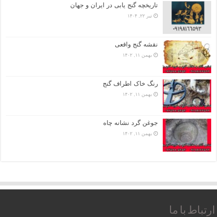
تاریخچه گنج‌ یابی در ایران و جهان
تیر ۲۲, ۱۴۰۴
نقشه گنج واقعی
بهمن ۱۱, ۱۴۰۲
رنگ خاک اطراف گنج
بهمن ۱۱, ۱۴۰۲
جوغن گرد نشانه چاه
بهمن ۱۱, ۱۴۰۲
ارتباط با ما