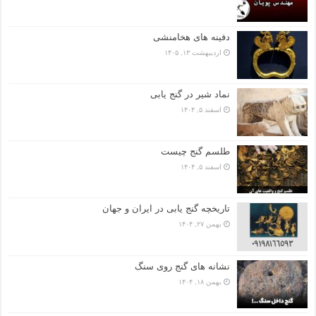
دفینه های هخامنشی
اردیبهشت ۱۳, ۱۴۰۵
نماد شیر در گنج یابی
اسفند ۵, ۱۴۰۴
طلسم گنج چیست
اسفند ۵, ۱۴۰۴
تاریخچه گنج‌ یابی در ایران و جهان
بهمن ۲۷, ۱۴۰۴
نشانه های گنج روی سنگ
بهمن ۱۸, ۱۴۰۴