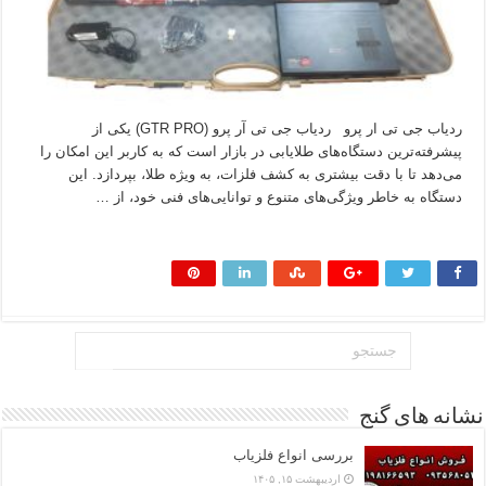
ردیاب جی تی ار پرو ردیاب جی تی آر پرو (GTR PRO) یکی از
پیشرفته‌ترین دستگاه‌های طلایابی در بازار است که به کاربر این امکان را
می‌دهد تا با دقت بیشتری به کشف فلزات، به ویژه طلا، بپردازد. این
دستگاه به خاطر ویژگی‌های متنوع و توانایی‌های فنی خود، از …
بیشتر بخوانید »
نشانه های گنج
بررسی انواع فلزیاب
اردیبهشت ۱۵, ۱۴۰۵