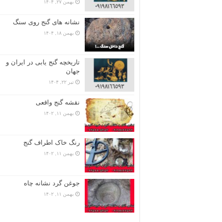
بهمن ۲۷, ۱۴۰۴
نشانه های گنج روی سنگ
بهمن ۱۸, ۱۴۰۴
تاریخچه گنج‌ یابی در ایران و
جهان
تیر ۲۲, ۱۴۰۴
نقشه گنج واقعی
بهمن ۱۱, ۱۴۰۲
رنگ خاک اطراف گنج
بهمن ۱۱, ۱۴۰۲
جوغن گرد نشانه چاه
بهمن ۱۱, ۱۴۰۲