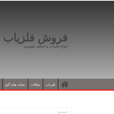
فروش فلزیاب ۰۹۱۹۸۱۶۶۵۹۳
انواع فلزیاب و اسکنر تصویری
فلزیاب
مقالات
نشانه های گنج