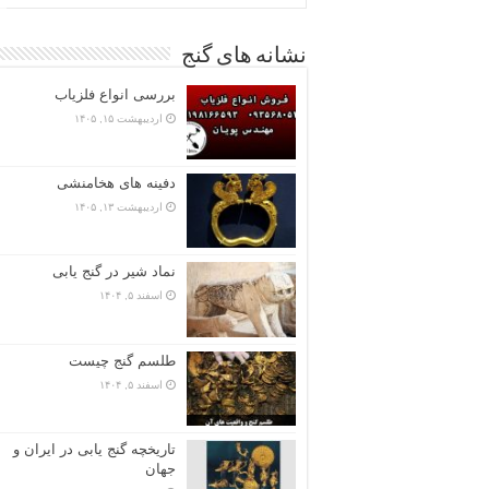
نشانه های گنج
بررسی انواع فلزیاب
اردیبهشت ۱۵, ۱۴۰۵
دفینه های هخامنشی
اردیبهشت ۱۳, ۱۴۰۵
نماد شیر در گنج یابی
اسفند ۵, ۱۴۰۴
طلسم گنج چیست
اسفند ۵, ۱۴۰۴
تاریخچه گنج‌ یابی در ایران و
جهان