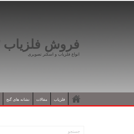
فروش فلزیاب ۰۹۱۹۸۱۶۶۵۹۳
انواع فلزیاب و اسکنر تصویری
فلزیاب
مقالات
نشانه های گنج