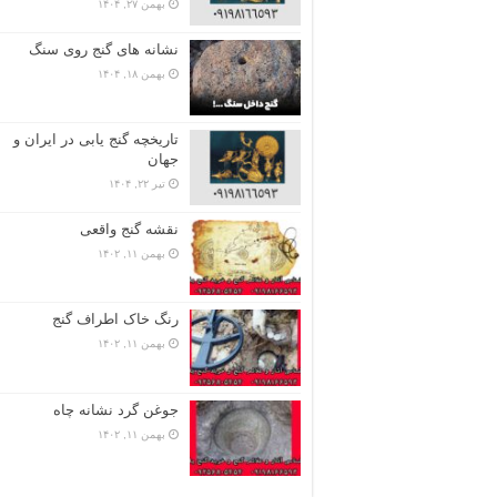
بهمن ۲۷, ۱۴۰۴
نشانه های گنج روی سنگ
بهمن ۱۸, ۱۴۰۴
تاریخچه گنج‌ یابی در ایران و
جهان
تیر ۲۲, ۱۴۰۴
نقشه گنج واقعی
بهمن ۱۱, ۱۴۰۲
رنگ خاک اطراف گنج
بهمن ۱۱, ۱۴۰۲
جوغن گرد نشانه چاه
بهمن ۱۱, ۱۴۰۲