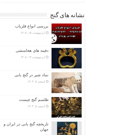
نشانه های گنج
بررسی انواع فلزیاب
اردیبهشت ۱۵, ۱۴۰۵
دفینه های هخامنشی
اردیبهشت ۱۳, ۱۴۰۵
نماد شیر در گنج یابی
اسفند ۵, ۱۴۰۴
طلسم گنج چیست
اسفند ۵, ۱۴۰۴
تاریخچه گنج‌ یابی در ایران و
جهان