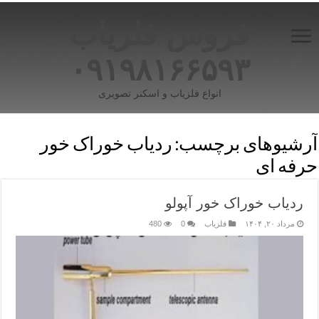
فروش فلزیاب
۰۹۱۹۸۱۶۶۵۹۳
انواع فلزیاب و اسکنر تصویری
آرشیوهای برچسب:
ردیاب خوراک خور
حرفه ای
ردیاب خوراک خور آپولو
مرداد ۲۰, ۱۴۰۴
فلزیاب
0
480