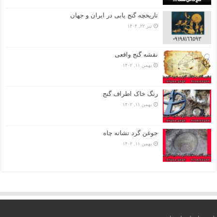
تاریخچه گنج‌ یابی در ایران و جهان
تیر ۲۲, ۱۴۰۴
نقشه گنج واقعی
بهمن ۱۱, ۱۴۰۲
رنگ خاک اطراف گنج
بهمن ۱۱, ۱۴۰۲
جوغن گرد نشانه چاه
بهمن ۱۱, ۱۴۰۲