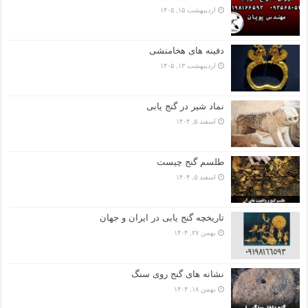
اردیبهشت ۱۵, ۱۴۰۵
دفینه های هخامنشی
اردیبهشت ۱۳, ۱۴۰۵
نماد شیر در گنج یابی
اسفند ۵, ۱۴۰۴
طلسم گنج چیست
اسفند ۵, ۱۴۰۴
تاریخچه گنج‌ یابی در ایران و جهان
بهمن ۲۷, ۱۴۰۴
نشانه های گنج روی سنگ
بهمن ۱۸, ۱۴۰۴