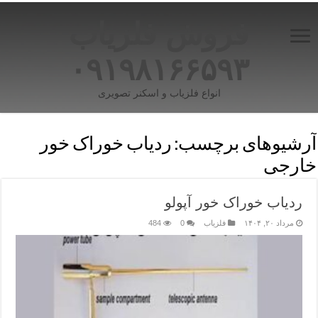
فروش فلزیاب
۰۹۱۹۸۱۶۶۵۹۳
انواع فلزیاب و اسکنر تصویری
آرشیوهای برچسب:
ردیاب خوراک خور
خارجی
ردیاب خوراک خور آپولو
مرداد ۲۰, ۱۴۰۴
فلزیاب
0
484