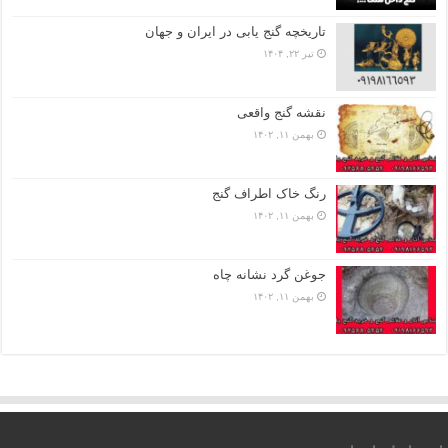
تاریخچه گنج‌ یابی در ایران و جهان
تیر ۲۲, ۱۴۰۴
نقشه گنج واقعی
بهمن ۱۱, ۱۴۰۲
رنگ خاک اطراف گنج
بهمن ۱۱, ۱۴۰۲
جوغن گرد نشانه چاه
بهمن ۱۱, ۱۴۰۲