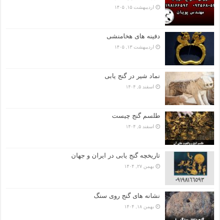
اردیبهشت ۱۵, ۱۴۰۵
دفینه های هخامنشی
اردیبهشت ۱۳, ۱۴۰۵
نماد شیر در گنج یابی
اسفند ۵, ۱۴۰۴
طلسم گنج چیست
اسفند ۵, ۱۴۰۴
تاریخچه گنج‌ یابی در ایران و جهان
بهمن ۲۷, ۱۴۰۴
نشانه های گنج روی سنگ
بهمن ۱۸, ۱۴۰۴