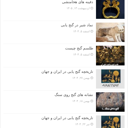
دفینه های هخامنشی
اردیبهشت ۱۳, ۱۴۰۵
نماد شیر در گنج یابی
اسفند ۵, ۱۴۰۴
طلسم گنج چیست
اسفند ۵, ۱۴۰۴
تاریخچه گنج‌ یابی در ایران و جهان
بهمن ۲۷, ۱۴۰۴
نشانه های گنج روی سنگ
بهمن ۱۸, ۱۴۰۴
تاریخچه گنج‌ یابی در ایران و جهان
تیر ۲۲, ۱۴۰۴