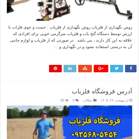
روش نگهداری از فلزیاب روش نگهداری از فلزیاب : جست و جوی فلزات با
ارزش توسط دستگاه گنج یاب و فلزیاب سرگرمی خوبی برای افرادی که
علاقه به این کار دارند ، می باشد . در صورتی که از فلزیاب و لوازم جانبی
آن به درستی استفاده نشود و در نگهداری و …
بیشتر بخوانید »
آدرس فروشگاه فلزیاب
اردیبهشت ۲۲, ۱۴۰۵
مقالات
0
80