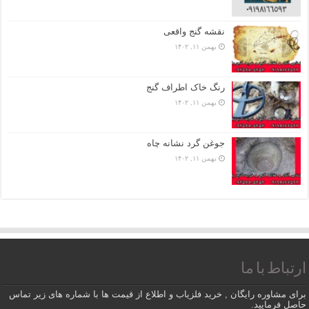
نقشه گنج واقعی
بهمن ۱۱, ۱۴۰۲
رنگ خاک اطراف گنج
بهمن ۱۱, ۱۴۰۲
جوغن گرد نشانه چاه
بهمن ۱۱, ۱۴۰۲
ارتباط با ما
برای مشاوره رایگان , خرید فلزیاب و اطلاع از قیمت ها با شماره های زیر تماس
حاصل فرمایید.