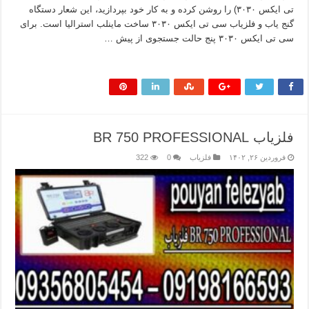
تی ایکس ۳۰۳۰) را روشن کرده و به کار خود بپردازید، این شعار دستگاه
گنج یاب و فلزیاب سی تی ایکس ۳۰۳۰ ساخت ماینلب استرالیا است. برای
سی تی ایکس ۳۰۳۰ پنج حالت جستجوی از پیش …
بیشتر بخوانید »
فلزیاب BR 750 PROFESSIONAL
فروردین ۲۶, ۱۴۰۲
فلزیاب
0
322