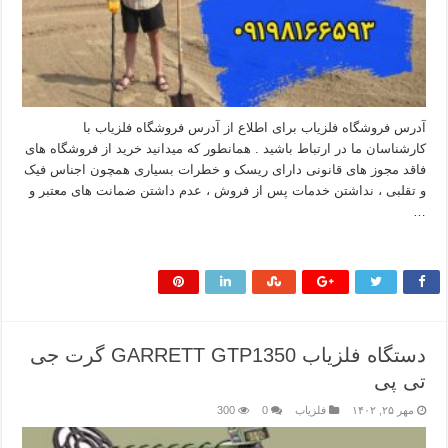
آدرس فروشگاه فلزیاب برای اطلاع از آدرس فروشگاه فلزیاب با
کارشناسان ما در ارتباط باشید . همانطور که میدانید خرید از فروشگاه های
فاقد مجوز های قانونی دارای ریسک و خطرات بسیاری همچون اجناس فیک
و تقلبی ، نداشتن خدمات پس از فروش ، عدم داشتن ضمانت های معتبر و
…
بیشتر بخوانید »
دستگاه فلزیاب GARRETT GTP1350 گرت جی
تی پی
مهر ۲۵, ۱۴۰۲
فلزیاب
0
300