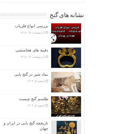
نشانه های گنج
بررسی انواع فلزیاب
اردیبهشت ۱۵, ۱۴۰۵
دفینه های هخامنشی
اردیبهشت ۱۳, ۱۴۰۵
نماد شیر در گنج یابی
اسفند ۵, ۱۴۰۴
طلسم گنج چیست
اسفند ۵, ۱۴۰۴
تاریخچه گنج‌ یابی در ایران و
جهان