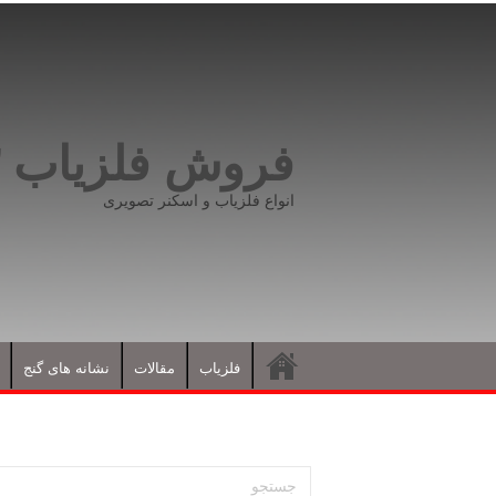
فروش فلزیاب ۰۹۱۹۸۱۶۶۵۹۳
انواع فلزیاب و اسکنر تصویری
فلزیاب
مقالات
نشانه های گنج