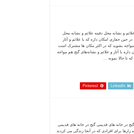
علائم و نشانه‌ محل دفینه علائم و نشانه‌ محل
 در حین حفاری امکان داره که با علائم و آثار
مواجه بشوید که در اکثر مکان ها مشترک است
 داره با آثار و علائم و نشانه‌های گنج هم مواجه
که تا حالا نمونه …
 بخوانید »
Pinterest
LinkedIn
گنج در خانه های قدیمی گنج در خانه های قدیمی
 زارها برای افرادی که در آنجا زندگی می کردند