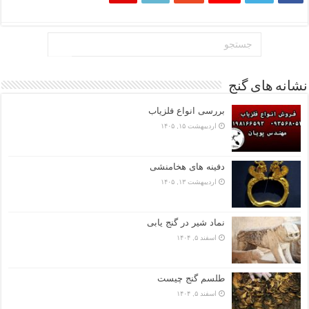
نشانه های گنج
بررسی انواع فلزیاب
اردیبهشت ۱۵, ۱۴۰۵
دفینه های هخامنشی
اردیبهشت ۱۳, ۱۴۰۵
نماد شیر در گنج یابی
اسفند ۵, ۱۴۰۴
طلسم گنج چیست
اسفند ۵, ۱۴۰۴