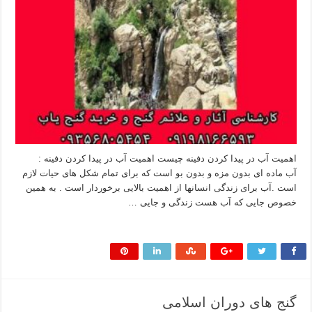
اهمیت آب در پیدا کردن دفینه چیست اهمیت آب در پیدا کردن دفینه :
آب ماده ای بدون مزه و بدون بو است که برای تمام شکل های حیات لازم
است .آب برای زندگی انسانها از اهمیت بالایی برخوردار است . به همین
خصوص جایی که آب هست زندگی و جایی …
بیشتر بخوانید »
گنج های دوران اسلامی