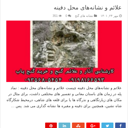
علائم و نشانه‌های محل دفینه
مهر ۲۴, ۱۴۰۱
نشانه های گنج
0
351
علائم و نشانه‌های محل دفینه چیست علائم و نشانه‌های محل دفینه : نماد
پله در زمان های باستان معانی و تفسیر های مختلفی داشت، برای مثال در
مکان های زیارتگاهی و نذرگاه ها یا برای قلعه های شاهی، درمحیط شکارگاه
شاه نشین، همچنین برای دفینه و مقبره ها نشانه گذاری می شد. پس …
بیشتر بخوانید »