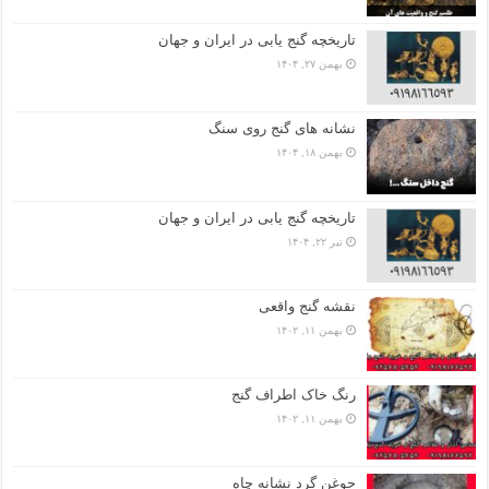
تاریخچه گنج‌ یابی در ایران و جهان
بهمن ۲۷, ۱۴۰۴
نشانه های گنج روی سنگ
بهمن ۱۸, ۱۴۰۴
تاریخچه گنج‌ یابی در ایران و جهان
تیر ۲۲, ۱۴۰۴
نقشه گنج واقعی
بهمن ۱۱, ۱۴۰۲
رنگ خاک اطراف گنج
بهمن ۱۱, ۱۴۰۲
جوغن گرد نشانه چاه