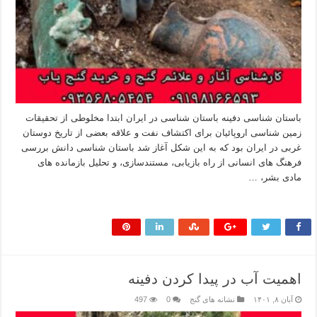
باستان شناسی دفینه باستان شناسی در ایران ابتدا مخلوطی از تحقیقات
زمین شناسی اروپائیان برای اکتشاف نفت و علاقه بعضی از تاریخ دوستان
غربی در ایران بود که به این شکل آغاز شد باستان شناسی دانش بررسی
فرهنگ های انسانی از راه بازیابی، مستندسازی، و تحلیل بازمانده های
مادی بشر، …
بیشتر بخوانید »
اهمیت آب در پیدا کردن دفینه
آبان ۸, ۱۴۰۱
نشانه های گنج
0
497