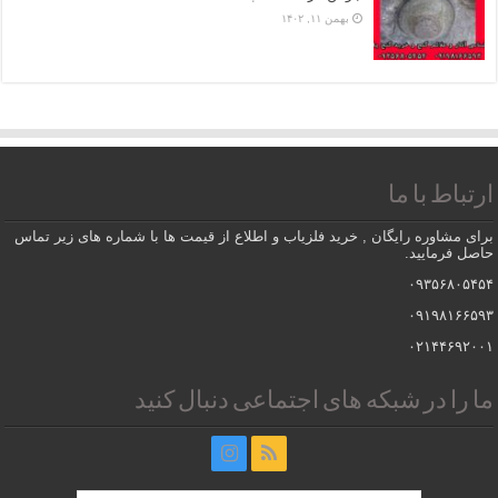
بهمن ۱۱, ۱۴۰۲
ارتباط با ما
برای مشاوره رایگان , خرید فلزیاب و اطلاع از قیمت ها با شماره های زیر تماس
حاصل فرمایید.
۰۹۳۵۶۸۰۵۴۵۴
۰۹۱۹۸۱۶۶۵۹۳
۰۲۱۴۴۶۹۲۰۰۱
ما را در شبکه های اجتماعی دنبال کنید