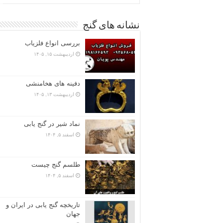
نشانه های گنج
بررسی انواع فلزیاب
اردیبهشت ۱۵, ۱۴۰۵
دفینه های هخامنشی
اردیبهشت ۱۳, ۱۴۰۵
نماد شیر در گنج یابی
اسفند ۵, ۱۴۰۴
طلسم گنج چیست
اسفند ۵, ۱۴۰۴
تاریخچه گنج‌ یابی در ایران و
جهان