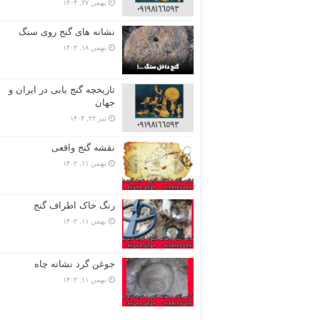
بهمن ۲۷, ۱۴۰۴
نشانه های گنج روی سنگ
بهمن ۱۸, ۱۴۰۴
تاریخچه گنج‌ یابی در ایران و
جهان
تیر ۲۲, ۱۴۰۴
نقشه گنج واقعی
بهمن ۱۱, ۱۴۰۲
رنگ خاک اطراف گنج
بهمن ۱۱, ۱۴۰۲
جوغن گرد نشانه چاه
بهمن ۱۱, ۱۴۰۲