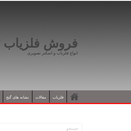
فروش فلزیاب ۰۹۱۹۸۱۶۶۵۹۳
انواع فلزیاب و اسکنر تصویری
فلزیاب
مقالات
نشانه های گنج