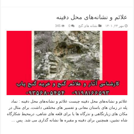
علائم و نشانه‌های محل دفینه
مهر ۲۴, ۱۴۰۱
نشانه های گنج
0
345
علائم و نشانه‌های محل دفینه چیست علائم و نشانه‌های محل دفینه : نماد
پله در زمان های باستان معانی و تفسیر های مختلفی داشت، برای مثال در
مکان های زیارتگاهی و نذرگاه ها یا برای قلعه های شاهی، درمحیط شکارگاه
شاه نشین، همچنین برای دفینه و مقبره ها نشانه گذاری می شد. پس …
بیشتر بخوانید »