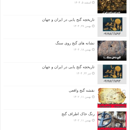
اسفند ۵, ۱۴۰۴
تاریخچه گنج‌ یابی در ایران و جهان
بهمن ۲۷, ۱۴۰۴
نشانه های گنج روی سنگ
بهمن ۱۸, ۱۴۰۴
تاریخچه گنج‌ یابی در ایران و جهان
تیر ۲۲, ۱۴۰۴
نقشه گنج واقعی
بهمن ۱۱, ۱۴۰۲
رنگ خاک اطراف گنج
بهمن ۱۱, ۱۴۰۲