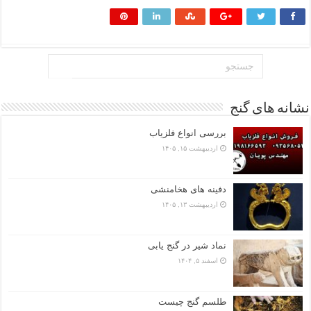
نشانه های گنج
بررسی انواع فلزیاب
اردیبهشت ۱۵, ۱۴۰۵
دفینه های هخامنشی
اردیبهشت ۱۳, ۱۴۰۵
نماد شیر در گنج یابی
اسفند ۵, ۱۴۰۴
طلسم گنج چیست