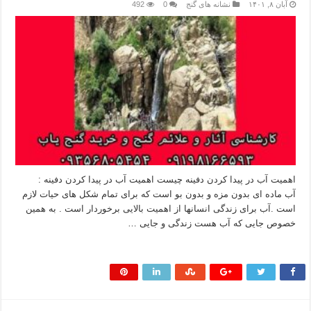
آبان ۸, ۱۴۰۱
نشانه های گنج
0
492
اهمیت آب در پیدا کردن دفینه چیست اهمیت آب در پیدا کردن دفینه :
آب ماده ای بدون مزه و بدون بو است که برای تمام شکل های حیات لازم
است .آب برای زندگی انسانها از اهمیت بالایی برخوردار است . به همین
خصوص جایی که آب هست زندگی و جایی …
بیشتر بخوانید »