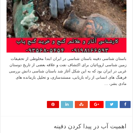
باستان شناسی دفینه باستان شناسی در ایران ابتدا مخلوطی از تحقیقات
زمین شناسی اروپائیان برای اکتشاف نفت و علاقه بعضی از تاریخ دوستان
غربی در ایران بود که به این شکل آغاز شد باستان شناسی دانش بررسی
فرهنگ های انسانی از راه بازیابی، مستندسازی، و تحلیل بازمانده های
مادی بشر، …
بیشتر بخوانید »
اهمیت آب در پیدا کردن دفینه