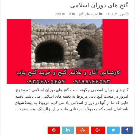
گنج های دوران اسلامی
مهر ۳۰, ۱۴۰۱
نشانه های گنج
0
383
گنج های دوران اسلامی چگونه است گنج های دوران اسلامی : موضوع
امروز در مبحث گنج یابی مربوط به دفینه های اسلامی می باشد. دفینه
هایی که ما از آنها در دوران اسلامی یاد می کنیم مربوط به پیشکشهای
باستانیان است که معمولا با درختانی مانند چنار، زالزالک، بنه، سنجد …
بیشتر بخوانید »