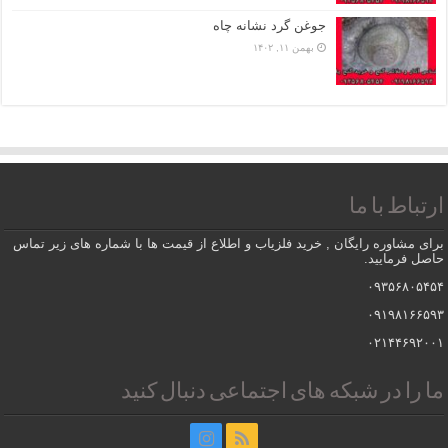
جوغن گرد نشانه چاه
بهمن ۱۱, ۱۴۰۲
ارتباط با ما
برای مشاوره رایگان , خرید فلزیاب و اطلاع از قیمت ها با شماره های زیر تماس
حاصل فرمایید.
۰۹۳۵۶۸۰۵۴۵۴
۰۹۱۹۸۱۶۶۵۹۳
۰۲۱۴۴۶۹۲۰۰۱
ما را در شبکه های اجتماعی دنبال کنید