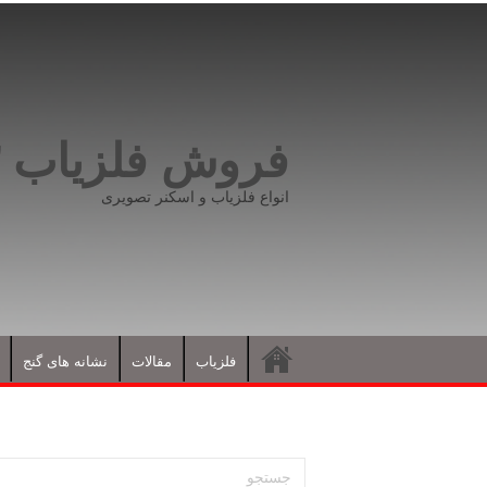
فروش فلزیاب ۰۹۱۹۸۱۶۶۵۹۳
انواع فلزیاب و اسکنر تصویری
فلزیاب
مقالات
نشانه های گنج