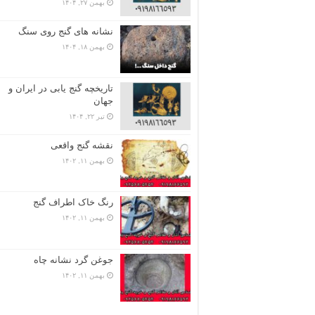
بهمن ۲۷, ۱۴۰۴
نشانه های گنج روی سنگ
بهمن ۱۸, ۱۴۰۴
تاریخچه گنج‌ یابی در ایران و
جهان
تیر ۲۲, ۱۴۰۴
نقشه گنج واقعی
بهمن ۱۱, ۱۴۰۲
رنگ خاک اطراف گنج
بهمن ۱۱, ۱۴۰۲
جوغن گرد نشانه چاه
بهمن ۱۱, ۱۴۰۲