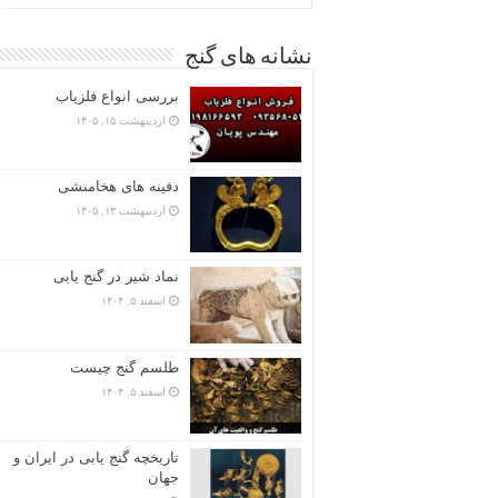
نشانه های گنج
بررسی انواع فلزیاب
اردیبهشت ۱۵, ۱۴۰۵
دفینه های هخامنشی
اردیبهشت ۱۳, ۱۴۰۵
نماد شیر در گنج یابی
اسفند ۵, ۱۴۰۴
طلسم گنج چیست
اسفند ۵, ۱۴۰۴
تاریخچه گنج‌ یابی در ایران و
جهان