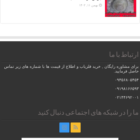
بهمن ۱۱, ۱۴۰۲
ارتباط با ما
برای مشاوره رایگان , خرید فلزیاب و اطلاع از قیمت ها با شماره های زیر تماس
حاصل فرمایید.
۰۹۳۵۶۸۰۵۴۵۴
۰۹۱۹۸۱۶۶۵۹۳
۰۲۱۴۴۶۹۲۰۰۱
ما را در شبکه های اجتماعی دنبال کنید