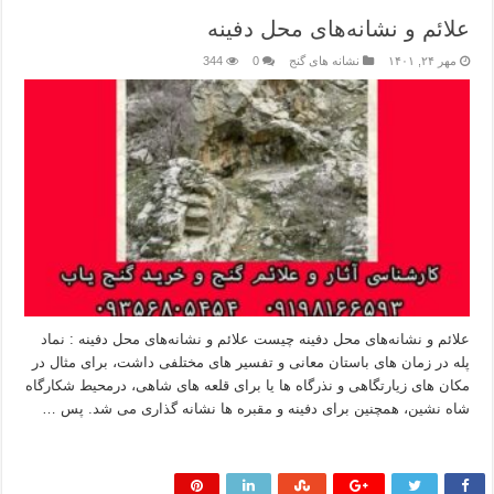
علائم و نشانه‌های محل دفینه
مهر ۲۴, ۱۴۰۱
نشانه های گنج
0
344
علائم و نشانه‌های محل دفینه چیست علائم و نشانه‌های محل دفینه : نماد
پله در زمان های باستان معانی و تفسیر های مختلفی داشت، برای مثال در
مکان های زیارتگاهی و نذرگاه ها یا برای قلعه های شاهی، درمحیط شکارگاه
شاه نشین، همچنین برای دفینه و مقبره ها نشانه گذاری می شد. پس …
بیشتر بخوانید »