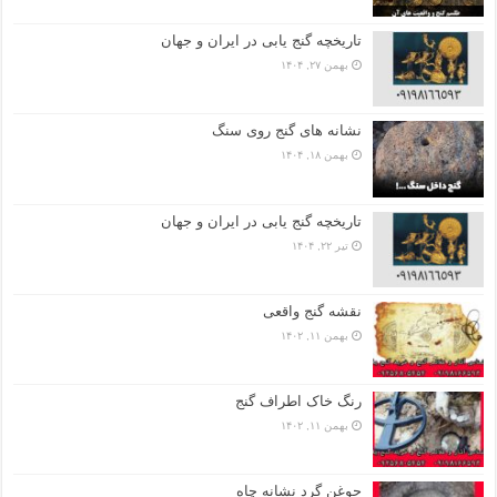
تاریخچه گنج‌ یابی در ایران و جهان
بهمن ۲۷, ۱۴۰۴
نشانه های گنج روی سنگ
بهمن ۱۸, ۱۴۰۴
تاریخچه گنج‌ یابی در ایران و جهان
تیر ۲۲, ۱۴۰۴
نقشه گنج واقعی
بهمن ۱۱, ۱۴۰۲
رنگ خاک اطراف گنج
بهمن ۱۱, ۱۴۰۲
جوغن گرد نشانه چاه