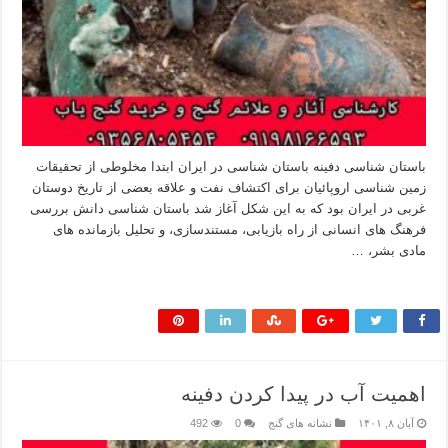
باستان شناسی دفینه باستان شناسی در ایران ابتدا مخلوطی از تحقیقات
زمین شناسی اروپائیان برای اکتشاف نفت و علاقه بعضی از تاریخ دوستان
غربی در ایران بود که به این شکل آغاز شد باستان شناسی دانش بررسی
فرهنگ های انسانی از راه بازیابی، مستندسازی، و تحلیل بازمانده های
مادی بشر، …
بیشتر بخوانید »
اهمیت آب در پیدا کردن دفینه
آبان ۸, ۱۴۰۱
نشانه های گنج
0
492