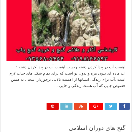
اهمیت آب در پیدا کردن دفینه چیست اهمیت آب در پیدا کردن دفینه :
آب ماده ای بدون مزه و بدون بو است که برای تمام شکل های حیات لازم
است .آب برای زندگی انسانها از اهمیت بالایی برخوردار است . به همین
خصوص جایی که آب هست زندگی و جایی …
بیشتر بخوانید »
گنج های دوران اسلامی