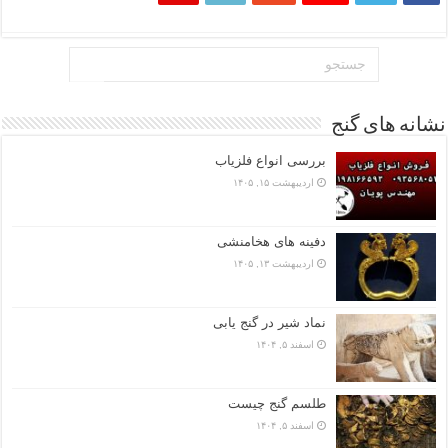
نشانه های گنج
بررسی انواع فلزیاب
اردیبهشت ۱۵, ۱۴۰۵
دفینه های هخامنشی
اردیبهشت ۱۳, ۱۴۰۵
نماد شیر در گنج یابی
اسفند ۵, ۱۴۰۴
طلسم گنج چیست
اسفند ۵, ۱۴۰۴