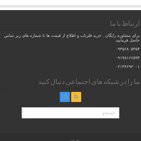
ارتباط با ما
برای مشاوره رایگان , خرید فلزیاب و اطلاع از قیمت ها با شماره های زیر تماس
حاصل فرمایید.
۰۹۳۵۶۸۰۵۴۵۴
۰۹۱۹۸۱۶۶۵۹۳
۰۲۱۴۴۶۹۲۰۰۱
ما را در شبکه های اجتماعی دنبال کنید