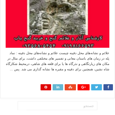
علائم و نشانه‌های محل دفینه چیست علائم و نشانه‌های محل دفینه : نماد
پله در زمان های باستان معانی و تفسیر های مختلفی داشت، برای مثال در
مکان های زیارتگاهی و نذرگاه ها یا برای قلعه های شاهی، درمحیط شکارگاه
شاه نشین، همچنین برای دفینه و مقبره ها نشانه گذاری می شد. پس …
بیشتر بخوانید »