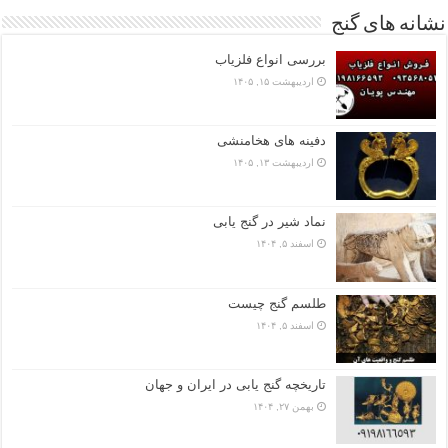
نشانه های گنج
بررسی انواع فلزیاب
اردیبهشت ۱۵, ۱۴۰۵
دفینه های هخامنشی
اردیبهشت ۱۳, ۱۴۰۵
نماد شیر در گنج یابی
اسفند ۵, ۱۴۰۴
طلسم گنج چیست
اسفند ۵, ۱۴۰۴
تاریخچه گنج‌ یابی در ایران و جهان
بهمن ۲۷, ۱۴۰۴