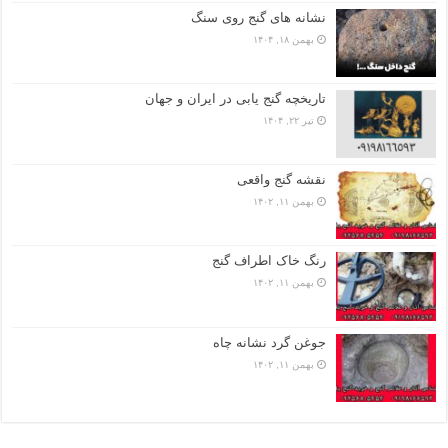
نشانه های گنج روی سنگ
بهمن ۱۸, ۱۴۰۴
تاریخچه گنج‌ یابی در ایران و جهان
تیر ۲۲, ۱۴۰۴
نقشه گنج واقعی
بهمن ۱۱, ۱۴۰۲
رنگ خاک اطراف گنج
بهمن ۱۱, ۱۴۰۲
جوغن گرد نشانه چاه
بهمن ۱۱, ۱۴۰۲