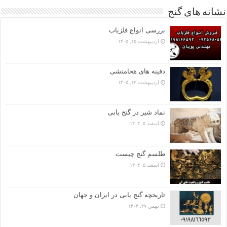
نشانه های گنج
بررسی انواع فلزیاب
اردیبهشت ۱۵, ۱۴۰۵
دفینه های هخامنشی
اردیبهشت ۱۳, ۱۴۰۵
نماد شیر در گنج یابی
اسفند ۵, ۱۴۰۴
طلسم گنج چیست
اسفند ۵, ۱۴۰۴
تاریخچه گنج‌ یابی در ایران و جهان
بهمن ۲۷, ۱۴۰۴