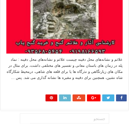
علائم و نشانه‌های محل دفینه چیست علائم و نشانه‌های محل دفینه : نماد
پله در زمان های باستان معانی و تفسیر های مختلفی داشت، برای مثال در
مکان های زیارتگاهی و نذرگاه ها یا برای قلعه های شاهی، درمحیط شکارگاه
شاه نشین، همچنین برای دفینه و مقبره ها نشانه گذاری می شد. پس …
بیشتر بخوانید »