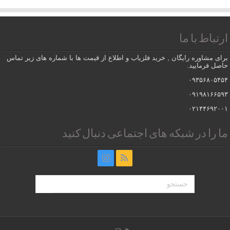
ارتباط با ما
برای مشاوره رایگان , خرید فلزیاب و اطلاع از قیمت ها با شماره های زیر تماس
حاصل فرمایید.
۰۹۳۵۶۸۰۵۴۵۴
۰۹۱۹۸۱۶۶۵۹۳
۰۲۱۴۴۶۹۲۰۰۱
ما را در شبکه های اجتماعی دنبال کنید