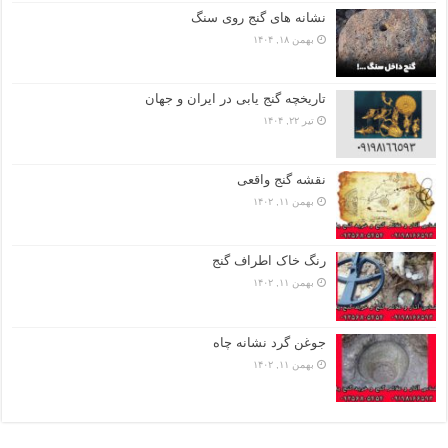
نشانه های گنج روی سنگ
بهمن ۱۸, ۱۴۰۴
تاریخچه گنج‌ یابی در ایران و جهان
تیر ۲۲, ۱۴۰۴
نقشه گنج واقعی
بهمن ۱۱, ۱۴۰۲
رنگ خاک اطراف گنج
بهمن ۱۱, ۱۴۰۲
جوغن گرد نشانه چاه
بهمن ۱۱, ۱۴۰۲