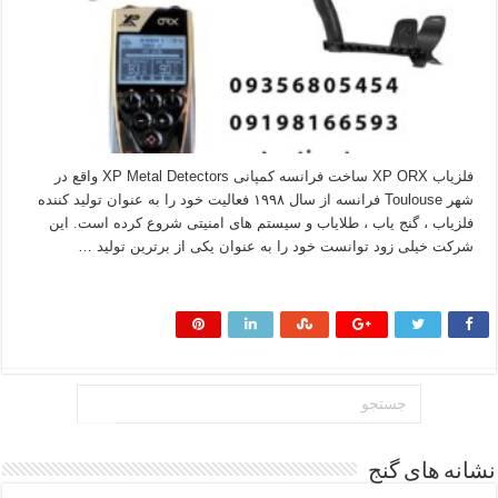
فلزیاب XP ORX ساخت فرانسه کمپانی XP Metal Detectors واقع در
شهر Toulouse فرانسه از سال ۱۹۹۸ فعالیت خود را به عنوان تولید کننده
فلزیاب ، گنج یاب ، طلایاب و سیستم های امنیتی شروع کرده است. این
شرکت خیلی زود توانست خود را به عنوان یکی از برترین تولید …
بیشتر بخوانید »
نشانه های گنج