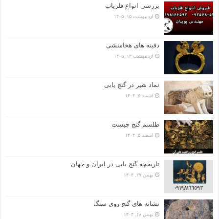
بررسی انواع فلزیاب
اردیبهشت ۱۵, ۱۴۰۵
دفینه های هخامنشی
اردیبهشت ۱۳, ۱۴۰۵
نماد شیر در گنج یابی
اسفند ۵, ۱۴۰۴
طلسم گنج چیست
اسفند ۵, ۱۴۰۴
تاریخچه گنج‌ یابی در ایران و جهان
بهمن ۲۷, ۱۴۰۴
نشانه های گنج روی سنگ
بهمن ۱۸, ۱۴۰۴