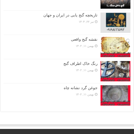
تاریخچه گنج‌ یابی در ایران و جهان
تیر ۲۲, ۱۴۰۴
نقشه گنج واقعی
بهمن ۱۱, ۱۴۰۲
رنگ خاک اطراف گنج
بهمن ۱۱, ۱۴۰۲
جوغن گرد نشانه چاه
بهمن ۱۱, ۱۴۰۲