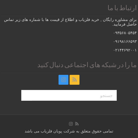
ارتباط با ما
برای مشاوره رایگان , خرید فلزیاب و اطلاع از قیمت ها با شماره های زیر تماس
حاصل فرمایید.
۰۹۳۵۶۸۰۵۴۵۴
۰۹۱۹۸۱۶۶۵۹۳
۰۲۱۴۴۶۹۲۰۰۱
ما را در شبکه های اجتماعی دنبال کنید
تمامی حقوق متعلق به شرکت پویان فلزیاب می باشد