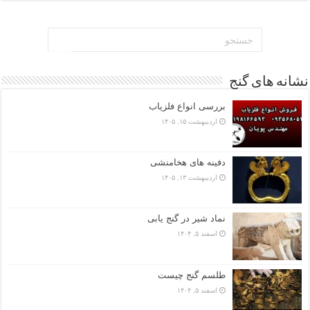
نشانه های گنج
بررسی انواع فلزیاب
اردیبهشت ۱۵, ۱۴۰۵
دفینه های هخامنشی
اردیبهشت ۱۳, ۱۴۰۵
نماد شیر در گنج یابی
اسفند ۵, ۱۴۰۴
طلسم گنج چیست
اسفند ۵, ۱۴۰۴