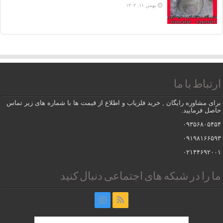
بهمن ۱۱, ۱۴۰۲
ارتباط با ما
برای مشاوره رایگان , خرید فلزیاب و اطلاع از قیمت ها با شماره های زیر تماس
حاصل فرمایید.
۰۹۳۵۶۸۰۵۴۵۴
۰۹۱۹۸۱۶۶۵۹۳
۰۲۱۴۴۶۹۲۰۰۱
ما را در شبکه های اجتماعی دنبال کنید