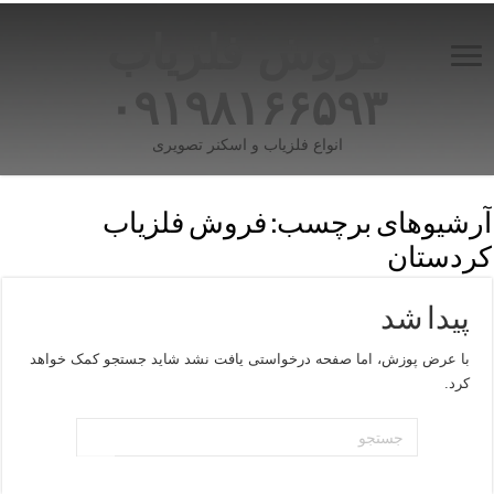
فروش فلزیاب
۰۹۱۹۸۱۶۶۵۹۳
انواع فلزیاب و اسکنر تصویری
آرشیوهای برچسب:
فروش فلزیاب
کردستان
پیدا شد
با عرض پوزش، اما صفحه درخواستی یافت نشد شاید جستجو کمک خواهد
کرد.