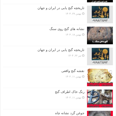
تاریخچه گنج‌ یابی در ایران و جهان
بهمن ۲۷, ۱۴۰۴
نشانه های گنج روی سنگ
بهمن ۱۸, ۱۴۰۴
تاریخچه گنج‌ یابی در ایران و جهان
تیر ۲۲, ۱۴۰۴
نقشه گنج واقعی
بهمن ۱۱, ۱۴۰۲
رنگ خاک اطراف گنج
بهمن ۱۱, ۱۴۰۲
جوغن گرد نشانه چاه