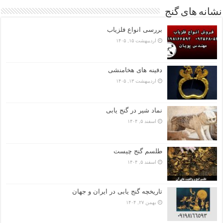
نشانه های گنج
بررسی انواع فلزیاب
اردیبهشت ۱۵, ۱۴۰۵
دفینه های هخامنشی
اردیبهشت ۱۳, ۱۴۰۵
نماد شیر در گنج یابی
اسفند ۵, ۱۴۰۴
طلسم گنج چیست
اسفند ۵, ۱۴۰۴
تاریخچه گنج‌ یابی در ایران و جهان
بهمن ۲۷, ۱۴۰۴