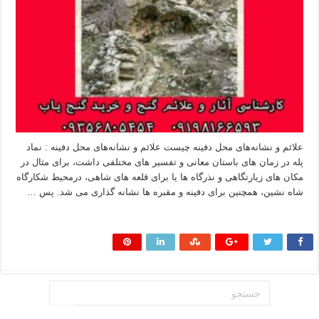
علائم و نشانه‌های محل دفینه چیست علائم و نشانه‌های محل دفینه : نماد
پله در زمان های باستان معانی و تفسیر های مختلفی داشت، برای مثال در
مکان های زیارتگاهی و نذرگاه ها یا برای قلعه های شاهی، درمحیط شکارگاه
شاه نشین، همچنین برای دفینه و مقبره ها نشانه گذاری می شد. پس …
بیشتر بخوانید »