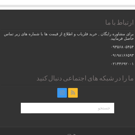
ارتباط با ما
برای مشاوره رایگان , خرید فلزیاب و اطلاع از قیمت ها با شماره های زیر تماس
حاصل فرمایید.
۰۹۳۵۶۸۰۵۴۵۴
۰۹۱۹۸۱۶۶۵۹۳
۰۲۱۴۴۶۹۲۰۰۱
ما را در شبکه های اجتماعی دنبال کنید