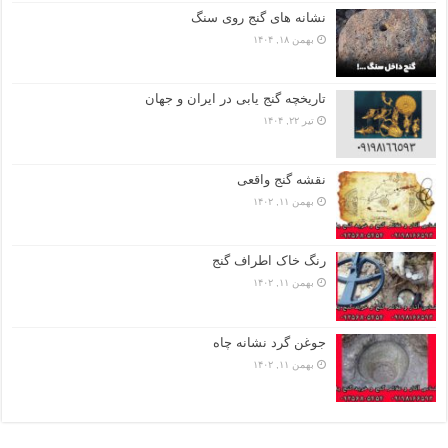
نشانه های گنج روی سنگ
بهمن ۱۸, ۱۴۰۴
تاریخچه گنج‌ یابی در ایران و جهان
تیر ۲۲, ۱۴۰۴
نقشه گنج واقعی
بهمن ۱۱, ۱۴۰۲
رنگ خاک اطراف گنج
بهمن ۱۱, ۱۴۰۲
جوغن گرد نشانه چاه
بهمن ۱۱, ۱۴۰۲