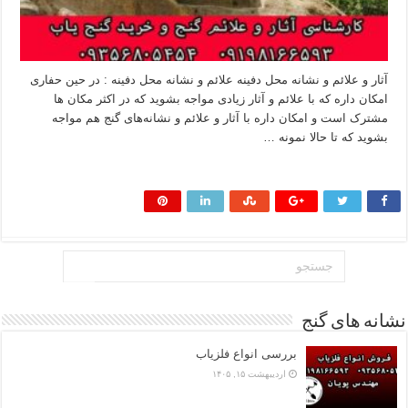
آثار و علائم و نشانه‌ محل دفینه علائم و نشانه‌ محل دفینه : در حین حفاری
امکان داره که با علائم و آثار زیادی مواجه بشوید که در اکثر مکان ها
مشترک است و امکان داره با آثار و علائم و نشانه‌های گنج هم مواجه
بشوید که تا حالا نمونه …
بیشتر بخوانید »
نشانه های گنج
بررسی انواع فلزیاب
اردیبهشت ۱۵, ۱۴۰۵