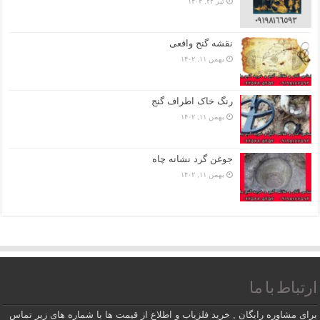
تیر ۲۲, ۱۴۰۴
نقشه گنج واقعی
بهمن ۱۱, ۱۴۰۲
رنگ خاک اطراف گنج
بهمن ۱۱, ۱۴۰۲
جوغن گرد نشانه چاه
بهمن ۱۱, ۱۴۰۲
ارتباط با ما
برای مشاوره رایگان , خرید فلزیاب و اطلاع از قیمت ها با شماره های زیر تماس