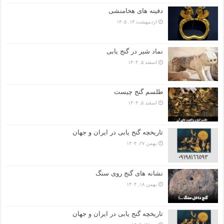
دفینه های هخامنشی
اردیبهشت ۱۳, ۱۴۰۵
نماد شیر در گنج یابی
اسفند ۵, ۱۴۰۴
طلسم گنج چیست
اسفند ۵, ۱۴۰۴
تاریخچه گنج‌ یابی در ایران و جهان
بهمن ۲۷, ۱۴۰۴
نشانه های گنج روی سنگ
بهمن ۱۸, ۱۴۰۴
تاریخچه گنج‌ یابی در ایران و جهان