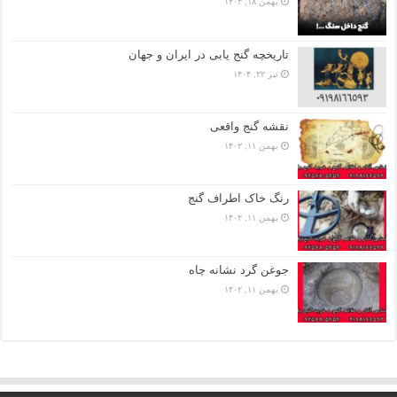
بهمن ۱۸, ۱۴۰۴
تاریخچه گنج‌ یابی در ایران و جهان
تیر ۲۲, ۱۴۰۴
نقشه گنج واقعی
بهمن ۱۱, ۱۴۰۲
رنگ خاک اطراف گنج
بهمن ۱۱, ۱۴۰۲
جوغن گرد نشانه چاه
بهمن ۱۱, ۱۴۰۲