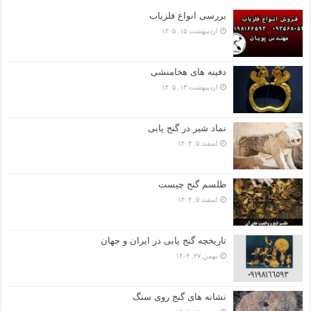
بررسی انواع فلزیاب
اردیبهشت ۱۵, ۱۴۰۵
دفینه های هخامنشی
اردیبهشت ۱۳, ۱۴۰۵
نماد شیر در گنج یابی
اسفند ۵, ۱۴۰۴
طلسم گنج چیست
اسفند ۵, ۱۴۰۴
تاریخچه گنج‌ یابی در ایران و جهان
بهمن ۲۷, ۱۴۰۴
نشانه های گنج روی سنگ