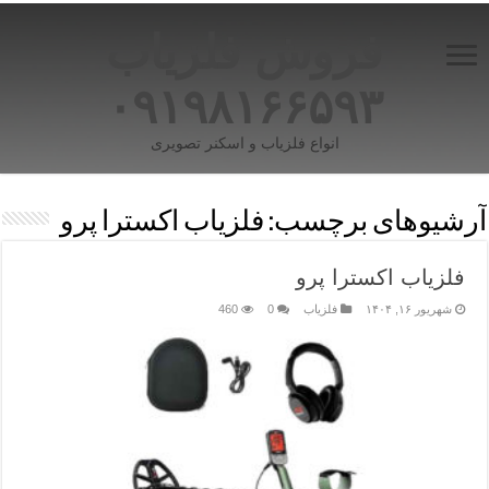
فروش فلزیاب
۰۹۱۹۸۱۶۶۵۹۳
انواع فلزیاب و اسکنر تصویری
آرشیوهای برچسب:
فلزیاب اکسترا پرو
فلزیاب اکسترا پرو
شهریور ۱۶, ۱۴۰۴
فلزیاب
0
460