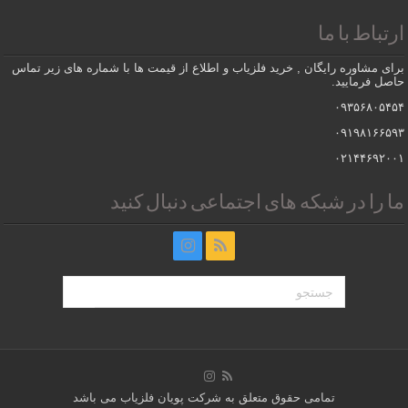
ارتباط با ما
برای مشاوره رایگان , خرید فلزیاب و اطلاع از قیمت ها با شماره های زیر تماس
حاصل فرمایید.
۰۹۳۵۶۸۰۵۴۵۴
۰۹۱۹۸۱۶۶۵۹۳
۰۲۱۴۴۶۹۲۰۰۱
ما را در شبکه های اجتماعی دنبال کنید
تمامی حقوق متعلق به شرکت پویان فلزیاب می باشد