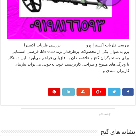
بررسی فلزیاب اکسترا پرو بررسی فلزیاب اکسترا
پرو به‌عنوان یکی از محصولات پرطرفدار برند Minelab، فرصتی استثنایی
برای جستجوگران گنج و علاقه‌مندان به فلزیابی فراهم می‌آورد. این دستگاه
با ویژگی‌های متنوع و طراحی کاربرپسند خود، به‌خوبی می‌تواند نیازهای
کاربران مبتدی و …
بیشتر بخوانید »
نشانه های گنج