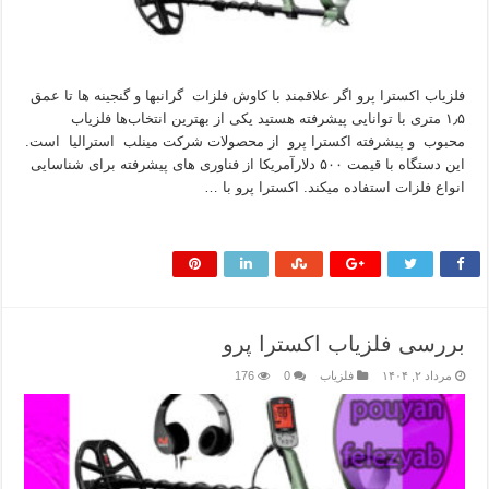
فلزیاب اکسترا پرو اگر علاقمند با کاوش فلزات گرانبها و گنجینه ها تا عمق
۱٫۵ متری با توانایی پیشرفته هستید یکی از بهترین انتخاب‌ها فلزیاب
محبوب و پیشرفته اکسترا پرو از محصولات شرکت مینلب استرالیا است.
این دستگاه با قیمت ۵۰۰ دلارآمریکا از فناوری های پیشرفته برای شناسایی
انواع فلزات استفاده میکند. اکسترا پرو با …
بیشتر بخوانید »
بررسی فلزیاب اکسترا پرو
مرداد ۲, ۱۴۰۴
فلزیاب
0
176