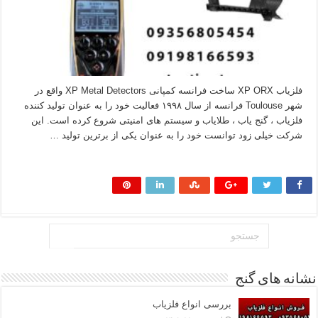
فلزیاب XP ORX ساخت فرانسه کمپانی XP Metal Detectors واقع در
شهر Toulouse فرانسه از سال ۱۹۹۸ فعالیت خود را به عنوان تولید کننده
فلزیاب ، گنج یاب ، طلایاب و سیستم های امنیتی شروع کرده است. این
شرکت خیلی زود توانست خود را به عنوان یکی از برترین تولید …
بیشتر بخوانید »
نشانه های گنج
بررسی انواع فلزیاب