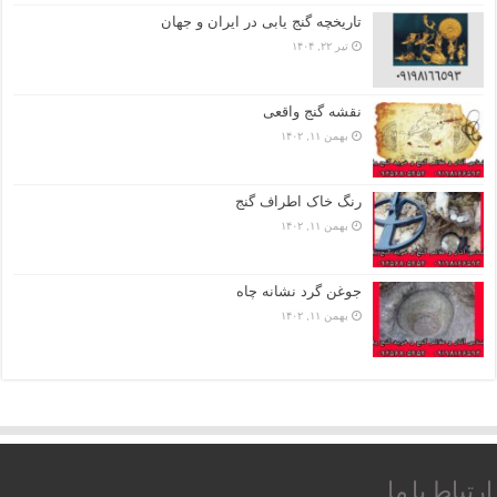
تاریخچه گنج‌ یابی در ایران و جهان
تیر ۲۲, ۱۴۰۴
نقشه گنج واقعی
بهمن ۱۱, ۱۴۰۲
رنگ خاک اطراف گنج
بهمن ۱۱, ۱۴۰۲
جوغن گرد نشانه چاه
بهمن ۱۱, ۱۴۰۲
ارتباط با ما