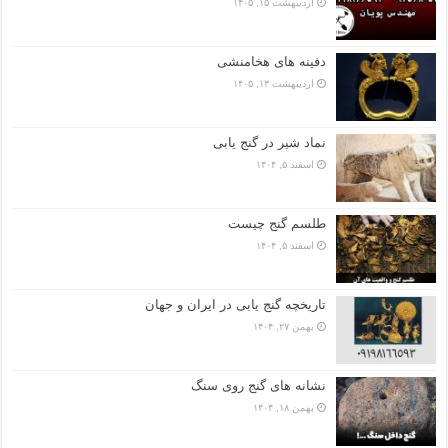
اردیبهشت ۱۵, ۱۴۰۵
دفینه های هخامنشی
اردیبهشت ۱۳, ۱۴۰۵
نماد شیر در گنج یابی
اسفند ۵, ۱۴۰۴
طلسم گنج چیست
اسفند ۵, ۱۴۰۴
تاریخچه گنج‌ یابی در ایران و جهان
بهمن ۲۷, ۱۴۰۴
نشانه های گنج روی سنگ
بهمن ۱۸, ۱۴۰۴