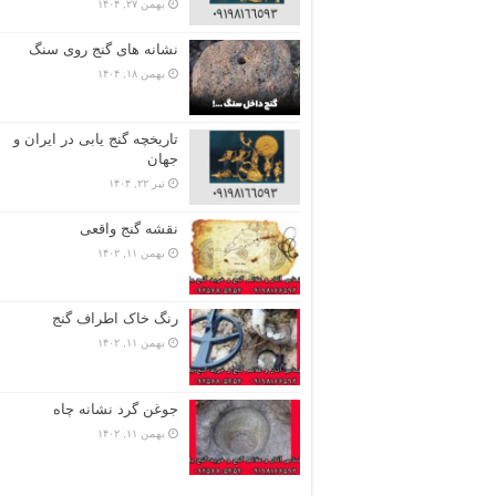
بهمن ۲۷, ۱۴۰۴
نشانه های گنج روی سنگ
بهمن ۱۸, ۱۴۰۴
تاریخچه گنج‌ یابی در ایران و
جهان
تیر ۲۲, ۱۴۰۴
نقشه گنج واقعی
بهمن ۱۱, ۱۴۰۲
رنگ خاک اطراف گنج
بهمن ۱۱, ۱۴۰۲
جوغن گرد نشانه چاه
بهمن ۱۱, ۱۴۰۲