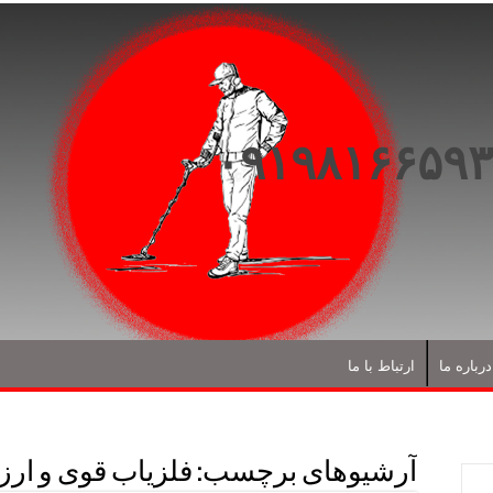
درباره ما
ارتباط با ما
آرشیوهای برچسب:
فلزیاب قوی و ارز