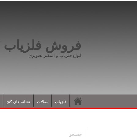
فروش فلزیاب ۰۹۱۹۸۱۶۶۵۹۳
انواع فلزیاب و اسکنر تصویری
فلزیاب
مقالات
نشانه های گنج