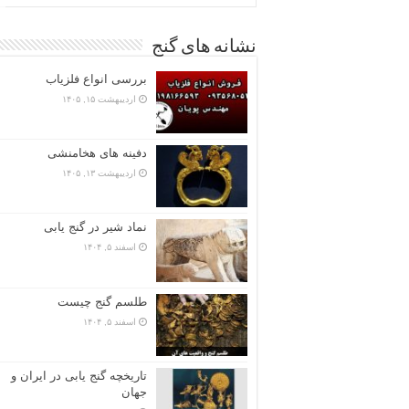
نشانه های گنج
بررسی انواع فلزیاب
اردیبهشت ۱۵, ۱۴۰۵
دفینه های هخامنشی
اردیبهشت ۱۳, ۱۴۰۵
نماد شیر در گنج یابی
اسفند ۵, ۱۴۰۴
طلسم گنج چیست
اسفند ۵, ۱۴۰۴
تاریخچه گنج‌ یابی در ایران و
جهان