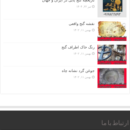
تاریخچه گنج‌ یابی در ایران و جهان
تیر ۲۲, ۱۴۰۴
نقشه گنج واقعی
بهمن ۱۱, ۱۴۰۲
رنگ خاک اطراف گنج
بهمن ۱۱, ۱۴۰۲
جوغن گرد نشانه چاه
بهمن ۱۱, ۱۴۰۲
ارتباط با ما