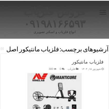
فروش فلزیاب
۰۹۱۹۸۱۶۶۵۹۳
انواع فلزیاب و اسکنر تصویری
آرشیوهای برچسب:
فلزیاب مانتیکور اصل
فلزیاب مانتیکور
شهریور ۱۵, ۱۴۰۴
فلزیاب
0
380