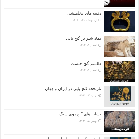
دفینه های هخامنشی
اردیبهشت ۱۳, ۱۴۰۵
نماد شیر در گنج یابی
اسفند ۵, ۱۴۰۴
طلسم گنج چیست
اسفند ۵, ۱۴۰۴
تاریخچه گنج‌ یابی در ایران و جهان
بهمن ۲۷, ۱۴۰۴
نشانه های گنج روی سنگ
بهمن ۱۸, ۱۴۰۴