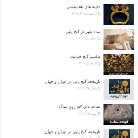
دفینه های هخامنشی
اردیبهشت ۱۳, ۱۴۰۵
نماد شیر در گنج یابی
اسفند ۵, ۱۴۰۴
طلسم گنج چیست
اسفند ۵, ۱۴۰۴
تاریخچه گنج‌ یابی در ایران و جهان
بهمن ۲۷, ۱۴۰۴
نشانه های گنج روی سنگ
بهمن ۱۸, ۱۴۰۴
تاریخچه گنج‌ یابی در ایران و جهان