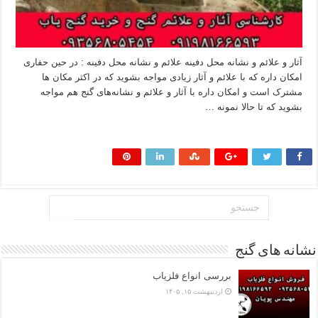
آثار و علائم و نشانه‌ محل دفینه علائم و نشانه‌ محل دفینه : در حین حفاری
امکان داره که با علائم و آثار زیادی مواجه بشوید که در اکثر مکان ها
مشترک است و امکان داره با آثار و علائم و نشانه‌های گنج هم مواجه
بشوید که تا حالا نمونه …
بیشتر بخوانید »
نشانه های گنج
بررسی انواع فلزیاب
اردیبهشت ۱۵, ۱۴۰۵