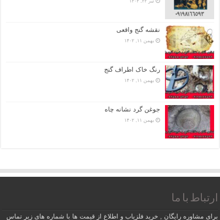
تیر ۲۲, ۱۴۰۴
نقشه گنج واقعی
بهمن ۱۱, ۱۴۰۲
رنگ خاک اطراف گنج
بهمن ۱۱, ۱۴۰۲
جوغن گرد نشانه چاه
بهمن ۱۱, ۱۴۰۲
ارتباط با ما
برای مشاوره رایگان , خرید فلزیاب و اطلاع از قیمت ها با شماره های زیر تماس