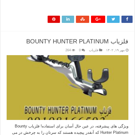
بیشتر بخوانید »
فلزیاب BOUNTY HUNTER PLATINUM
مهر ۱۹, ۱۴۰۲
فلزیاب
0
264
ویژگی های پیشرفته، در عین حال آسان برای استفاده! فلزیاب Bounty
Hunter Platinum که آنقدر پیچیده هستند که سرتان را به چرخش در می