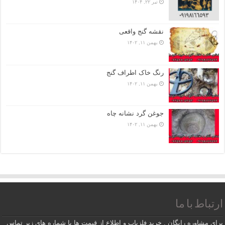
تیر ۲۲, ۱۴۰۴
نقشه گنج واقعی
بهمن ۱۱, ۱۴۰۲
رنگ خاک اطراف گنج
بهمن ۱۱, ۱۴۰۲
جوغن گرد نشانه چاه
بهمن ۱۱, ۱۴۰۲
ارتباط با ما
برای مشاوره رایگان , خرید فلزیاب و اطلاع از قیمت ها با شماره های زیر تماس