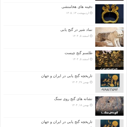
دفینه های هخامنشی
اردیبهشت ۱۳, ۱۴۰۵
نماد شیر در گنج یابی
اسفند ۵, ۱۴۰۴
طلسم گنج چیست
اسفند ۵, ۱۴۰۴
تاریخچه گنج‌ یابی در ایران و جهان
بهمن ۲۷, ۱۴۰۴
نشانه های گنج روی سنگ
بهمن ۱۸, ۱۴۰۴
تاریخچه گنج‌ یابی در ایران و جهان