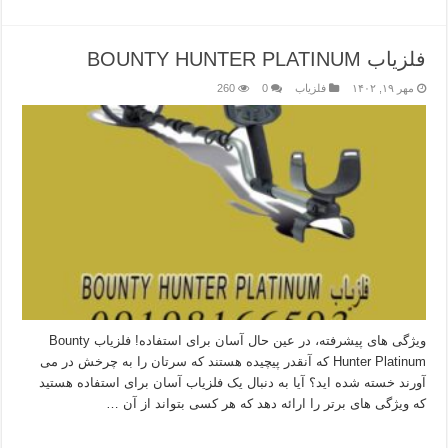
فلزیاب BOUNTY HUNTER PLATINUM
مهر ۱۹, ۱۴۰۲
فلزیاب
0
260
ویژگی های پیشرفته، در عین حال آسان برای استفاده! فلزیاب Bounty
Hunter Platinum که آنقدر پیچیده هستند که سرتان را به چرخش در می
آورند خسته شده اید؟ آیا به دنبال یک فلزیاب آسان برای استفاده هستید
که ویژگی های برتر را ارائه دهد که هر کسی بتواند از آن …
بیشتر بخوانید »