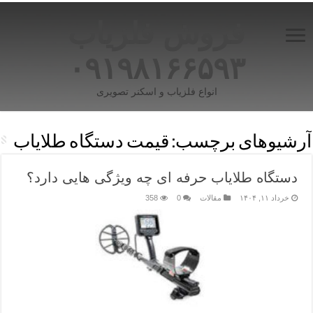
فروش فلزیاب
۰۹۱۹۸۱۶۶۵۹۳
انواع فلزیاب و اسکنر تصویری
آرشیوهای برچسب:
قیمت دستگاه طلایاب
دستگاه طلایاب حرفه ای چه ویژگی هایی دارد؟
خرداد ۱۱, ۱۴۰۴
مقالات
0
358