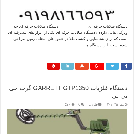
دستگاه طلایاب حرفه ای دستگاه طلایاب حرفه ای چه
ویژگی هایی دارد؟ ۱دستگاه طلایاب حرفه‌ ای یکی از ابزار های پیشرفته‌ ای
است که برای شناسایی و کشف طلا در عمق‌ های مختلف زمین طراحی
شده است. این دستگاه‌ ها …
بیشتر بخوانید »
دستگاه فلزیاب GARRETT GTP1350 گرت جی
تی پی
مهر ۲۵, ۱۴۰۲
فلزیاب
0
297