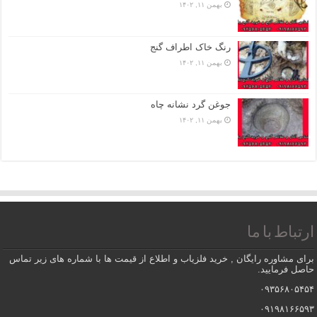
بهمن ۱۱, ۱۴۰۲
رنگ خاک اطراف گنج
بهمن ۱۱, ۱۴۰۲
جوغن گرد نشانه چاه
بهمن ۱۱, ۱۴۰۲
ارتباط با ما
برای مشاوره رایگان , خرید فلزیاب و اطلاع از قیمت ها با شماره های زیر تماس
حاصل فرمایید.
۰۹۳۵۶۸۰۵۴۵۴
۰۹۱۹۸۱۶۶۵۹۳