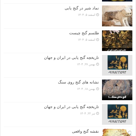
نماد شیر در گنج یابی
اسفند ۵, ۱۴۰۴
طلسم گنج چیست
اسفند ۵, ۱۴۰۴
تاریخچه گنج‌ یابی در ایران و جهان
بهمن ۲۷, ۱۴۰۴
نشانه های گنج روی سنگ
بهمن ۱۸, ۱۴۰۴
تاریخچه گنج‌ یابی در ایران و جهان
تیر ۲۲, ۱۴۰۴
نقشه گنج واقعی