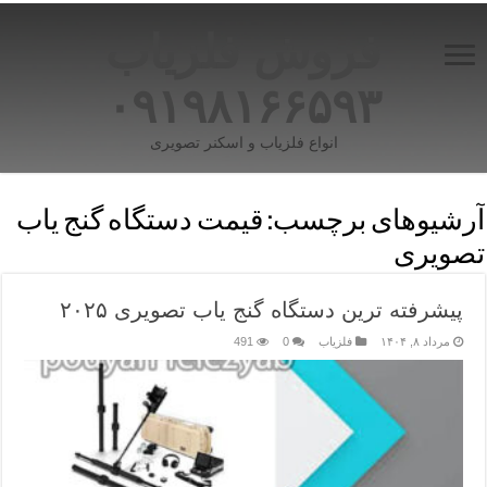
فروش فلزیاب
۰۹۱۹۸۱۶۶۵۹۳
انواع فلزیاب و اسکنر تصویری
آرشیوهای برچسب:
قیمت دستگاه گنج یاب
تصویری
پیشرفته ترین دستگاه گنج یاب تصویری ۲۰۲۵
مرداد ۸, ۱۴۰۴
فلزیاب
0
491