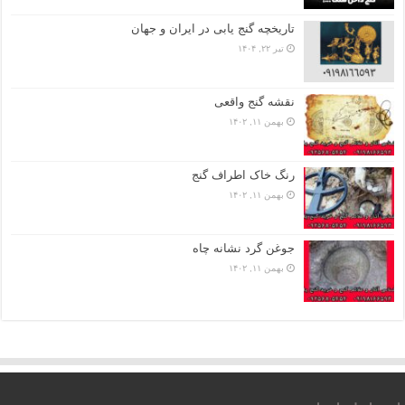
تاریخچه گنج‌ یابی در ایران و جهان
تیر ۲۲, ۱۴۰۴
نقشه گنج واقعی
بهمن ۱۱, ۱۴۰۲
رنگ خاک اطراف گنج
بهمن ۱۱, ۱۴۰۲
جوغن گرد نشانه چاه
بهمن ۱۱, ۱۴۰۲