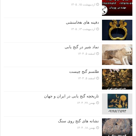
اردیبهشت ۱۵, ۱۴۰۵
دفینه های هخامنشی
اردیبهشت ۱۳, ۱۴۰۵
نماد شیر در گنج یابی
اسفند ۵, ۱۴۰۴
طلسم گنج چیست
اسفند ۵, ۱۴۰۴
تاریخچه گنج‌ یابی در ایران و جهان
بهمن ۲۷, ۱۴۰۴
نشانه های گنج روی سنگ
بهمن ۱۸, ۱۴۰۴