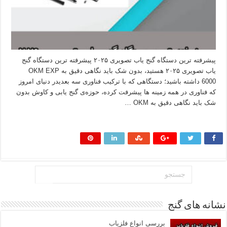
پیشرفته ترین دستگاه گنج یاب تصویری ۲۰۲۵ پیشرفته ترین دستگاه گنج
یاب تصویری ۲۰۲۵ هستید، بدون شک باید نگاهی دقیق به OKM EXP
6000 داشته باشید؛ دستگاهی که با ترکیب فناوری سه‌ بعدیدر دنیای امروز
که فناوری در همه زمینه‌ ها پیشرفت کرده، حوزه‌ی گنج‌ یابی و کاوش بدون
شک باید نگاهی دقیق به OKM …
بیشتر بخوانید »
نشانه های گنج
بررسی انواع فلزیاب