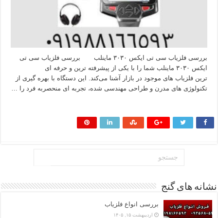
بررسی فلزیاب سی تی ایکس ۳۰۳۰ ماینلب بررسی فلزیاب سی تی
ایکس ۳۰۳۰ ماینلب شما را با یکی از پیشرفته‌ ترین و حرفه‌ ای‌
ترین فلزیاب‌ های موجود در بازار آشنا می‌کند. این دستگاه با بهره‌ گیری از
تکنولوژی‌ های مدرن و طراحی مهندسی‌ شده، تجربه‌ ای منحصربه‌ فرد را …
بیشتر بخوانید »
نشانه های گنج
بررسی انواع فلزیاب
اردیبهشت ۱۵, ۱۴۰۵