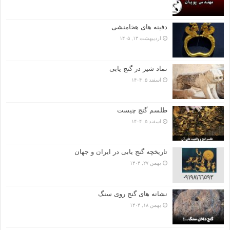
دفینه های هخامنشی
اردیبهشت ۱۳, ۱۴۰۵
نماد شیر در گنج یابی
اسفند ۵, ۱۴۰۴
طلسم گنج چیست
اسفند ۵, ۱۴۰۴
تاریخچه گنج‌ یابی در ایران و جهان
بهمن ۲۷, ۱۴۰۴
نشانه های گنج روی سنگ
بهمن ۱۸, ۱۴۰۴