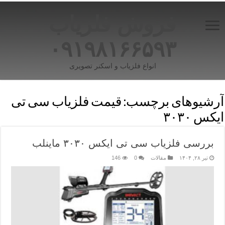
فروش فلزیاب
۰۹۱۹۸۱۶۶۵۹۳
انواع فلزیاب و اسکنر تصویری
آرشیوهای برچسب:
قیمت فلزیاب سی تی
ایکس ۳۰۳۰
بررسی فلزیاب سی تی ایکس ۳۰۳۰ ماینلب
تیر ۲۸, ۱۴۰۴
مقالات
0
146