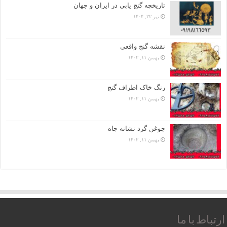
تاریخچه گنج‌ یابی در ایران و جهان
تیر ۲۲, ۱۴۰۴
نقشه گنج واقعی
بهمن ۱۱, ۱۴۰۲
رنگ خاک اطراف گنج
بهمن ۱۱, ۱۴۰۲
جوغن گرد نشانه چاه
بهمن ۱۱, ۱۴۰۲
ارتباط با ما