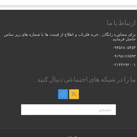
ارتباط با ما
برای مشاوره رایگان , خرید فلزیاب و اطلاع از قیمت ها با شماره های زیر تماس
حاصل فرمایید.
۰۹۳۵۶۸۰۵۴۵۴
۰۹۱۹۸۱۶۶۵۹۳
۰۲۱۴۴۶۹۲۰۰۱
ما را در شبکه های اجتماعی دنبال کنید