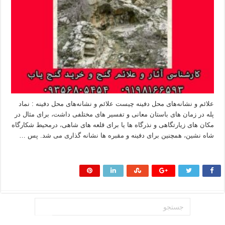
علائم و نشانه‌های محل دفینه چیست علائم و نشانه‌های محل دفینه : نماد
پله در زمان های باستان معانی و تفسیر های مختلفی داشت، برای مثال در
مکان های زیارتگاهی و نذرگاه ها یا برای قلعه های شاهی، درمحیط شکارگاه
شاه نشین، همچنین برای دفینه و مقبره ها نشانه گذاری می شد. پس …
بیشتر بخوانید »