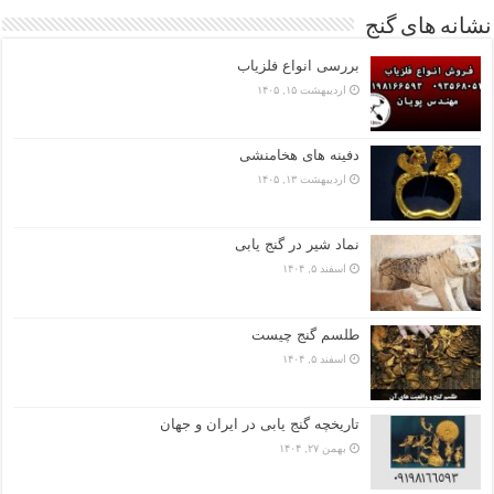
نشانه های گنج
بررسی انواع فلزیاب
اردیبهشت ۱۵, ۱۴۰۵
دفینه های هخامنشی
اردیبهشت ۱۳, ۱۴۰۵
نماد شیر در گنج یابی
اسفند ۵, ۱۴۰۴
طلسم گنج چیست
اسفند ۵, ۱۴۰۴
تاریخچه گنج‌ یابی در ایران و جهان
بهمن ۲۷, ۱۴۰۴