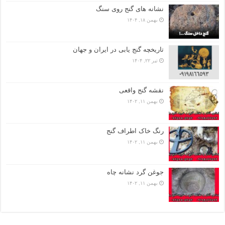
نشانه های گنج روی سنگ
بهمن ۱۸, ۱۴۰۴
تاریخچه گنج‌ یابی در ایران و جهان
تیر ۲۲, ۱۴۰۴
نقشه گنج واقعی
بهمن ۱۱, ۱۴۰۲
رنگ خاک اطراف گنج
بهمن ۱۱, ۱۴۰۲
جوغن گرد نشانه چاه
بهمن ۱۱, ۱۴۰۲