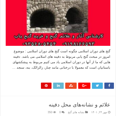
گنج های دوران اسلامی چگونه است گنج های دوران اسلامی : موضوع
امروز در مبحث گنج یابی مربوط به دفینه های اسلامی می باشد. دفینه
هایی که ما از آنها در دوران اسلامی یاد می کنیم مربوط به پیشکشهای
باستانیان است که معمولا با درختانی مانند چنار، زالزالک، بنه، سنجد …
بیشتر بخوانید »
علائم و نشانه‌های محل دفینه
مهر ۲۴, ۱۴۰۱
نشانه های گنج
0
350