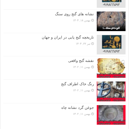
نشانه های گنج روی سنگ
بهمن ۱۸, ۱۴۰۴
تاریخچه گنج‌ یابی در ایران و جهان
تیر ۲۲, ۱۴۰۴
نقشه گنج واقعی
بهمن ۱۱, ۱۴۰۲
رنگ خاک اطراف گنج
بهمن ۱۱, ۱۴۰۲
جوغن گرد نشانه چاه
بهمن ۱۱, ۱۴۰۲