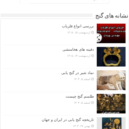
نشانه های گنج
بررسی انواع فلزیاب
اردیبهشت ۱۵, ۱۴۰۵
دفینه های هخامنشی
اردیبهشت ۱۳, ۱۴۰۵
نماد شیر در گنج یابی
اسفند ۵, ۱۴۰۴
طلسم گنج چیست
اسفند ۵, ۱۴۰۴
تاریخچه گنج‌ یابی در ایران و جهان
بهمن ۲۷, ۱۴۰۴