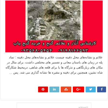
علائم و نشانه‌های محل دفینه چیست علائم و نشانه‌های محل دفینه : نماد
پله در زمان های باستان معانی و تفسیر های مختلفی داشت، برای مثال در
مکان های زیارتگاهی و نذرگاه ها یا برای قلعه های شاهی، درمحیط شکارگاه
شاه نشین، همچنین برای دفینه و مقبره ها نشانه گذاری می شد. پس …
بیشتر بخوانید »