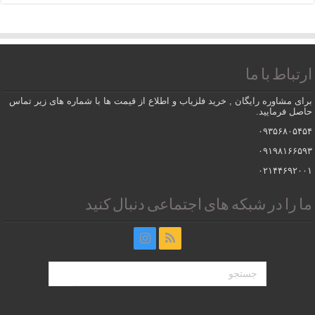
ارتباط با ما
برای مشاوره رایگان , خرید فلزیاب و اطلاع از قیمت ها با شماره های زیر تماس
حاصل فرمایید.
۰۹۳۵۶۸۰۵۴۵۴
۰۹۱۹۸۱۶۶۵۹۳
۰۲۱۴۴۶۹۲۰۰۱
ما را در شبکه های اجتماعی دنبال کنید