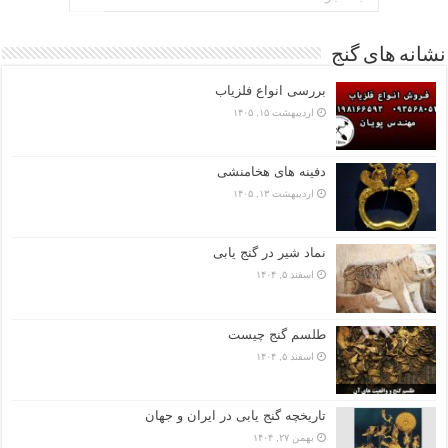
نشانه های گنج
بررسی انواع فلزیاب
اردیبهشت ۱۵, ۱۴۰۵
دفینه های هخامنشی
اردیبهشت ۱۳, ۱۴۰۵
نماد شیر در گنج یابی
اسفند ۵, ۱۴۰۴
طلسم گنج چیست
اسفند ۵, ۱۴۰۴
تاریخچه گنج‌ یابی در ایران و جهان
بهمن ۲۷, ۱۴۰۴