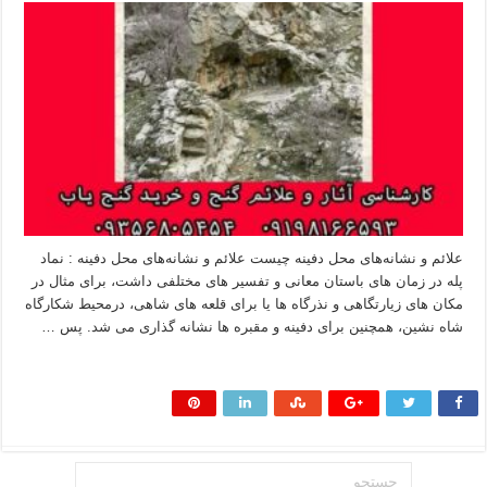
علائم و نشانه‌های محل دفینه چیست علائم و نشانه‌های محل دفینه : نماد
پله در زمان های باستان معانی و تفسیر های مختلفی داشت، برای مثال در
مکان های زیارتگاهی و نذرگاه ها یا برای قلعه های شاهی، درمحیط شکارگاه
شاه نشین، همچنین برای دفینه و مقبره ها نشانه گذاری می شد. پس …
بیشتر بخوانید »