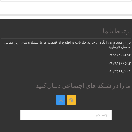
ارتباط با ما
برای مشاوره رایگان , خرید فلزیاب و اطلاع از قیمت ها با شماره های زیر تماس
حاصل فرمایید.
۰۹۳۵۶۸۰۵۴۵۴
۰۹۱۹۸۱۶۶۵۹۳
۰۲۱۴۴۶۹۲۰۰۱
ما را در شبکه های اجتماعی دنبال کنید