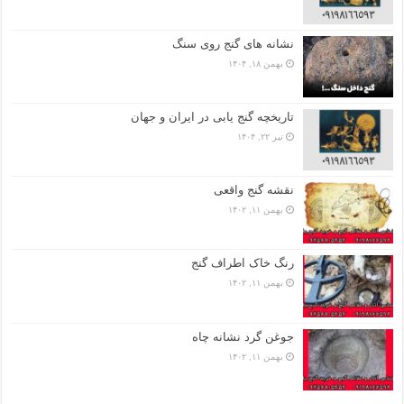
نشانه های گنج روی سنگ
بهمن ۱۸, ۱۴۰۴
تاریخچه گنج‌ یابی در ایران و جهان
تیر ۲۲, ۱۴۰۴
نقشه گنج واقعی
بهمن ۱۱, ۱۴۰۲
رنگ خاک اطراف گنج
بهمن ۱۱, ۱۴۰۲
جوغن گرد نشانه چاه
بهمن ۱۱, ۱۴۰۲