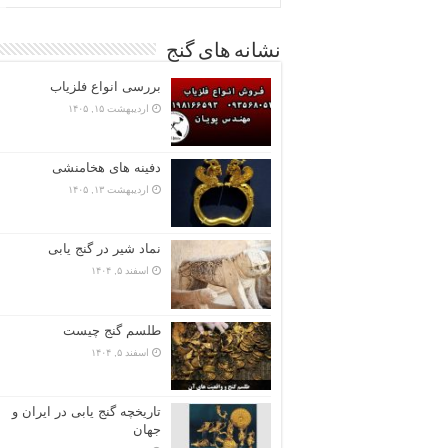
نشانه های گنج
بررسی انواع فلزیاب
اردیبهشت ۱۵, ۱۴۰۵
دفینه های هخامنشی
اردیبهشت ۱۳, ۱۴۰۵
نماد شیر در گنج یابی
اسفند ۵, ۱۴۰۴
طلسم گنج چیست
اسفند ۵, ۱۴۰۴
تاریخچه گنج‌ یابی در ایران و
جهان