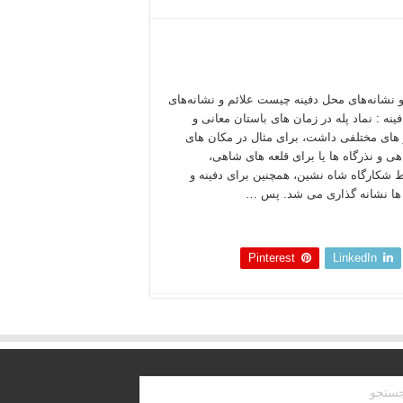
و نشانه‌های محل دفینه چیست علائم و نشانه‌های
ینه : نماد پله در زمان های باستان معانی و
های مختلفی داشت، برای مثال در مکان های
اهی و نذرگاه ها یا برای قلعه های شاهی،
 شکارگاه شاه نشین، همچنین برای دفینه و
ها نشانه گذاری می شد. پس …
 بخوانید »
Pinterest
LinkedIn