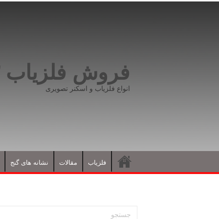
فروش فلزیاب ۰۹۱۹۸۱۶۶۵۹۳
انواع فلزیاب و اسکنر تصویری
فلزیاب
مقالات
نشانه های گنج