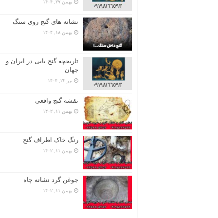
بهمن ۲۷, ۱۴۰۴
نشانه های گنج روی سنگ
بهمن ۱۸, ۱۴۰۴
تاریخچه گنج‌ یابی در ایران و
جهان
تیر ۲۲, ۱۴۰۴
نقشه گنج واقعی
بهمن ۱۱, ۱۴۰۲
رنگ خاک اطراف گنج
بهمن ۱۱, ۱۴۰۲
جوغن گرد نشانه چاه
بهمن ۱۱, ۱۴۰۲