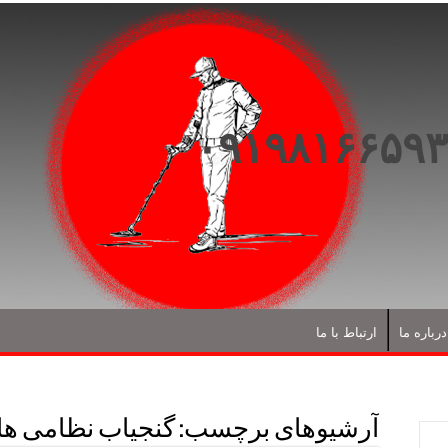
درباره ما
ارتباط با ما
آرشیوهای برچسب:
گنجیاب نظامی ها