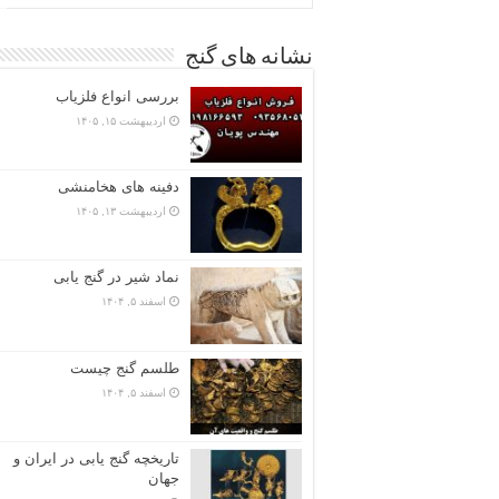
نشانه های گنج
بررسی انواع فلزیاب
اردیبهشت ۱۵, ۱۴۰۵
دفینه های هخامنشی
اردیبهشت ۱۳, ۱۴۰۵
نماد شیر در گنج یابی
اسفند ۵, ۱۴۰۴
طلسم گنج چیست
اسفند ۵, ۱۴۰۴
تاریخچه گنج‌ یابی در ایران و
جهان