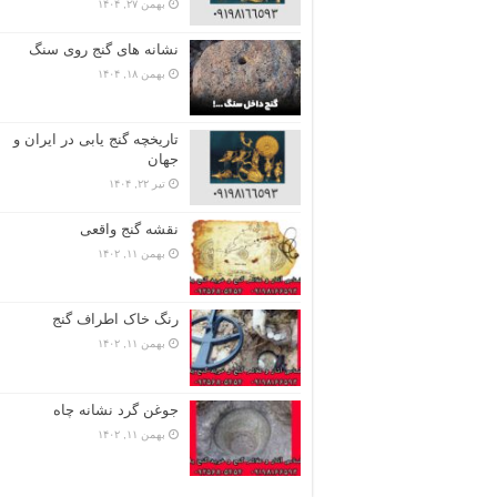
بهمن ۲۷, ۱۴۰۴
نشانه های گنج روی سنگ
بهمن ۱۸, ۱۴۰۴
تاریخچه گنج‌ یابی در ایران و
جهان
تیر ۲۲, ۱۴۰۴
نقشه گنج واقعی
بهمن ۱۱, ۱۴۰۲
رنگ خاک اطراف گنج
بهمن ۱۱, ۱۴۰۲
جوغن گرد نشانه چاه
بهمن ۱۱, ۱۴۰۲