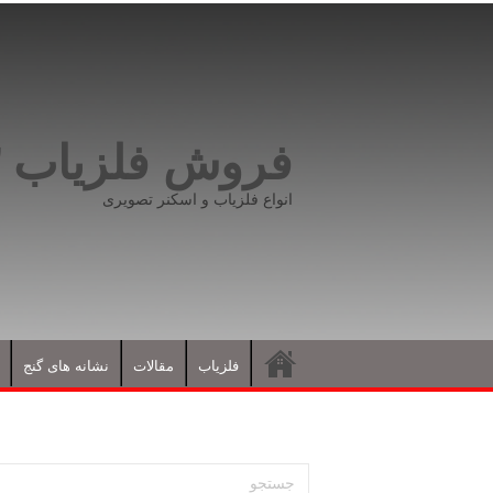
فروش فلزیاب ۰۹۱۹۸۱۶۶۵۹۳
انواع فلزیاب و اسکنر تصویری
فلزیاب
مقالات
نشانه های گنج