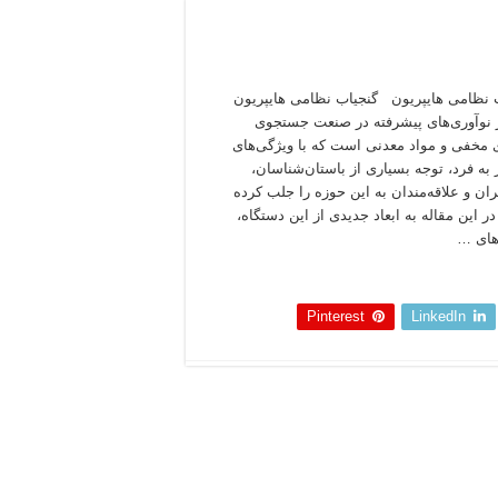
 نظامی هایپریون گنجیاب نظامی هایپریون
 نوآوری‌های پیشرفته در صنعت جستجوی
ی مخفی و مواد معدنی است که با ویژگی‌های
به فرد، توجه بسیاری از باستان‌شناسان،
ان و علاقه‌مندان به این حوزه را جلب کرده
ر این مقاله به ابعاد جدیدی از این دستگاه،
های …
 بخوانید »
Pinterest
LinkedIn