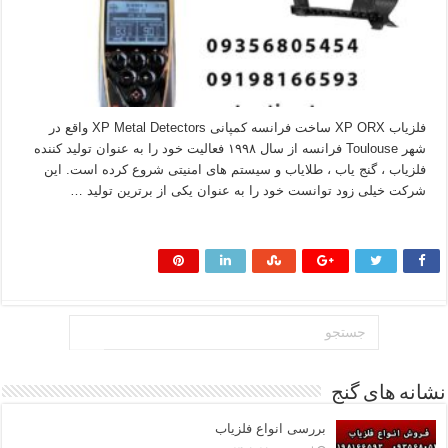
فلزیاب XP ORX ساخت فرانسه کمپانی XP Metal Detectors واقع در
شهر Toulouse فرانسه از سال ۱۹۹۸ فعالیت خود را به عنوان تولید کننده
فلزیاب ، گنج یاب ، طلایاب و سیستم های امنیتی شروع کرده است. این
شرکت خیلی زود توانست خود را به عنوان یکی از برترین تولید …
بیشتر بخوانید »
نشانه های گنج
بررسی انواع فلزیاب