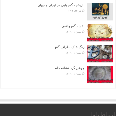
تاریخچه گنج‌ یابی در ایران و جهان
تیر ۲۲, ۱۴۰۴
نقشه گنج واقعی
بهمن ۱۱, ۱۴۰۲
رنگ خاک اطراف گنج
بهمن ۱۱, ۱۴۰۲
جوغن گرد نشانه چاه
بهمن ۱۱, ۱۴۰۲
ارتباط با ما