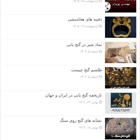
اردیبهشت ۱۵, ۱۴۰۵
دفینه های هخامنشی
اردیبهشت ۱۳, ۱۴۰۵
نماد شیر در گنج یابی
اسفند ۵, ۱۴۰۴
طلسم گنج چیست
اسفند ۵, ۱۴۰۴
تاریخچه گنج‌ یابی در ایران و جهان
بهمن ۲۷, ۱۴۰۴
نشانه های گنج روی سنگ
بهمن ۱۸, ۱۴۰۴