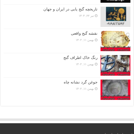
تاریخچه گنج‌ یابی در ایران و جهان
تیر ۲۲, ۱۴۰۴
نقشه گنج واقعی
بهمن ۱۱, ۱۴۰۲
رنگ خاک اطراف گنج
بهمن ۱۱, ۱۴۰۲
جوغن گرد نشانه چاه
بهمن ۱۱, ۱۴۰۲