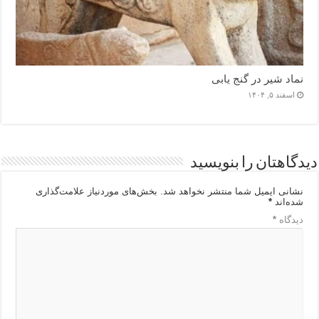
نماد شیر در گنج یابی
اسفند ۵, ۱۴۰۴
دیدگاهتان را بنویسید
نشانی ایمیل شما منتشر نخواهد شد.
بخش‌های موردنیاز علامت‌گذاری
شده‌اند
*
دیدگاه
*