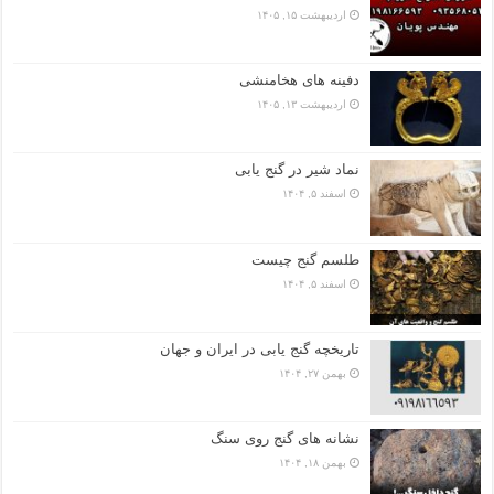
اردیبهشت ۱۵, ۱۴۰۵
دفینه های هخامنشی
اردیبهشت ۱۳, ۱۴۰۵
نماد شیر در گنج یابی
اسفند ۵, ۱۴۰۴
طلسم گنج چیست
اسفند ۵, ۱۴۰۴
تاریخچه گنج‌ یابی در ایران و جهان
بهمن ۲۷, ۱۴۰۴
نشانه های گنج روی سنگ
بهمن ۱۸, ۱۴۰۴