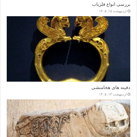
بررسی انواع فلزیاب
اردیبهشت ۱۵, ۱۴۰۵
دفینه های هخامنشی
اردیبهشت ۱۳, ۱۴۰۵