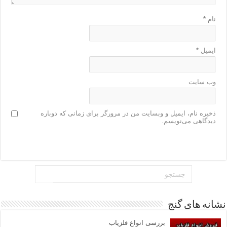
نام
*
ایمیل
*
وب‌ سایت
ذخیره نام، ایمیل و وبسایت من در مرورگر برای زمانی که دوباره
دیدگاهی می‌نویسم.
نشانه های گنج
بررسی انواع فلزیاب