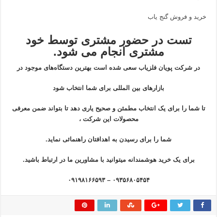
خرید و فروش گنج یاب
تست در حضور مشتری توسط خود
مشتری انجام می شود.
در شرکت پویان فلزیاب سعی شده است بهترین دستگاه‌های موجود در
بازار‌های بین المللی برای شما انتخاب شود
تا شما را برای یک انتخاب مطمئن و صحیح یاری دهد تا بتواند ضمن معرفی
محصولات این شرکت ،
شما را برای رسیدن به اهدافتان راهنمائی نماید.
برای یک خرید هوشمندانه میتوانید با مشاورین ما در ارتباط باشید.
۰۹۳۵۶۸۰۵۴۵۴ – ۰۹۱۹۸۱۶۶۵۹۳