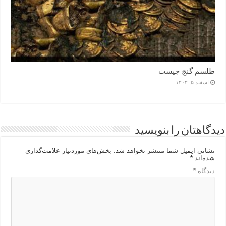
طلسم گنج چیست
اسفند ۵, ۱۴۰۴
دیدگاهتان را بنویسید
نشانی ایمیل شما منتشر نخواهد شد.
بخش‌های موردنیاز علامت‌گذاری
شده‌اند
*
دیدگاه
*