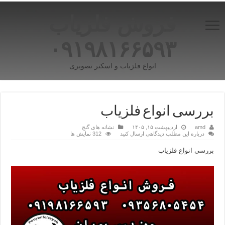
فروش فلزیاب
۰۹۱۹۸۱۶۶۵۹۳
انواع فلزیاب و اسکنر تصویری
بررسی انواع فلزیاب
amd
اردیبهشت ۱۵, ۱۴۰۵
نشانه های گنج
درباره این مطلب دیدگاهی ارسال کنید
312 نمایش ها
بررسی انواع فلزیاب