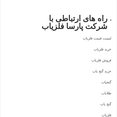
راه های ارتباطی با
شرکت پارسا فلزیاب
لیست قیمت فلزیاب
خرید فلزیاب
فروش فلزیاب
خرید گنج یاب
گنجیاب
طلایاب
گنج یاب
فلزیاب