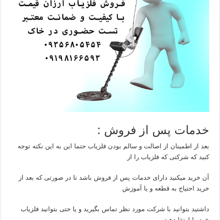
خدمات پس از فروش :
بعد از اطمینان از اصالت و سالم بودن فلزیاب حتما این به این نکته توجه
کنید که شرکتی که فلزیاب را از
آن خرید میکنید دارای خدمات پس از فروش باشد تا در صورتی که بعد از
خرید احتیاج به قطعه و یا آموزش
داشتید بتوانید با شرکت مورد نظر تماس بگیرید و یا حتی بتوانید فلزیاب
خود را ارتقا دهید .