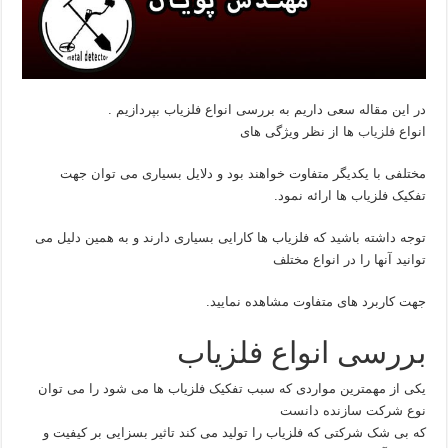
در این مقاله سعی داریم به بررسی انواع فلزیاب بپردازیم .
انواع
فلزیاب
ها از نظر ویژگی های
مختلفی با یکدیگر متفاوت خواهند بود و دلایل بسیاری می توان جهت
تفکیک فلزیاب ها ارائه نمود.
توجه داشته باشید که فلزیاب ها کارایی بسیاری دارند و به همین دلیل می
توانید آنها را در انواع مختلف
جهت کاربرد های متفاوت مشاهده نمایید.
بررسی انواع فلزیاب
یکی از مهمترین مواردی که سبب تفکیک فلزیاب ها می شود را می توان
نوع شرکت سازنده دانست
که بی شک شرکتی که فلزیاب را تولید می کند تاثیر بسزایی بر کیفیت و