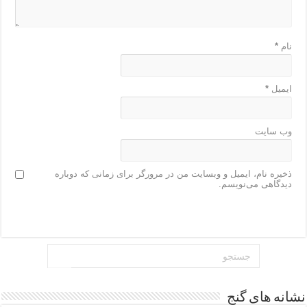
نام
*
ایمیل
*
وب‌ سایت
ذخیره نام، ایمیل و وبسایت من در مرورگر برای زمانی که دوباره
دیدگاهی می‌نویسم.
نشانه های گنج