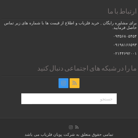
ارتباط با ما
برای مشاوره رایگان , خرید فلزیاب و اطلاع از قیمت ها با شماره های زیر تماس
حاصل فرمایید.
۰۹۳۵۶۸۰۵۴۵۴
۰۹۱۹۸۱۶۶۵۹۳
۰۲۱۴۴۶۹۲۰۰۱
ما را در شبکه های اجتماعی دنبال کنید
تمامی حقوق متعلق به شرکت پویان فلزیاب می باشد