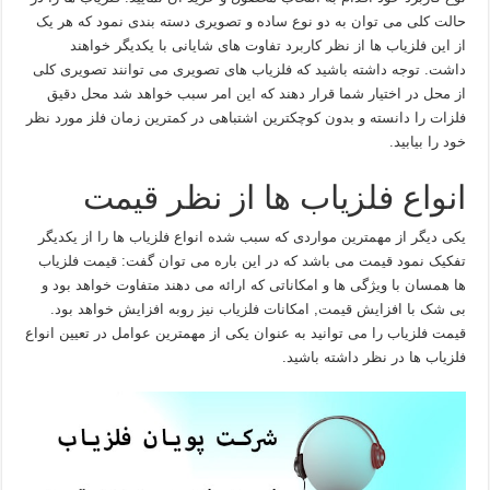
حالت کلی می توان به دو نوع ساده و تصویری دسته بندی نمود که هر یک
از این فلزیاب ها از نظر کاربرد تفاوت های شایانی با یکدیگر خواهند
داشت. توجه داشته باشید که فلزیاب های تصویری می توانند تصویری کلی
از محل در اختیار شما قرار دهند که این امر سبب خواهد شد محل دقیق
فلزات را دانسته و بدون کوچکترین اشتباهی در کمترین زمان فلز مورد نظر
خود را بیابید.
انواع فلزیاب ها از نظر قیمت
یکی دیگر از مهمترین مواردی که سبب شده انواع فلزیاب ها را از یکدیگر
تفکیک نمود قیمت می باشد که در این باره می توان گفت: قیمت فلزیاب
ها همسان با ویژگی ها و امکاناتی که ارائه می دهند متفاوت خواهد بود و
بی شک با افزایش قیمت, امکانات فلزیاب نیز روبه افزایش خواهد بود.
قیمت فلزیاب را می توانید به عنوان یکی از مهمترین عوامل در تعیین انواع
فلزیاب ها در نظر داشته باشید.