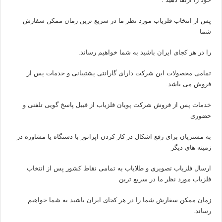
پس از انتخاب فلزیاب مورد نظر ما در سریع ترین زمان ممکن سفارش
شما
را در هر کجای ایران باشید به شما خواهیم رساند.
تمامی محصولات این شرکت دارای گارانتی پشتیبانی و خدمات پس از
فروش می باشد.
خدمات پس از فروش شرکت پویان فلزیاب از قبیل پاسخ گویی تلفنی و
حضوری
به مشتریان برای رفع اشکال در کار کردن اپراتور با دستگاه یا مشاوره در
زمینه های دیگر
ارسال فلزیاب تصویری و طلایاب به تمامی نقاط کشور پس از انتخاب
فلزیاب مورد نظر ما در سریع ترین
زمان ممکن سفارش شما را در هر کجای ایران باشید به شما خواهیم
رساند.