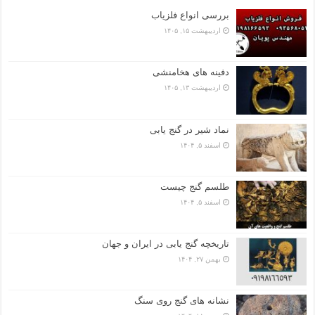
بررسی انواع فلزیاب
اردیبهشت ۱۵, ۱۴۰۵
دفینه های هخامنشی
اردیبهشت ۱۳, ۱۴۰۵
نماد شیر در گنج یابی
اسفند ۵, ۱۴۰۴
طلسم گنج چیست
اسفند ۵, ۱۴۰۴
تاریخچه گنج‌ یابی در ایران و جهان
بهمن ۲۷, ۱۴۰۴
نشانه های گنج روی سنگ