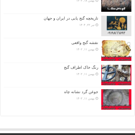
بهمن ۱۸, ۱۴۰۴
تاریخچه گنج‌ یابی در ایران و جهان
تیر ۲۲, ۱۴۰۴
نقشه گنج واقعی
بهمن ۱۱, ۱۴۰۲
رنگ خاک اطراف گنج
بهمن ۱۱, ۱۴۰۲
جوغن گرد نشانه چاه
بهمن ۱۱, ۱۴۰۲