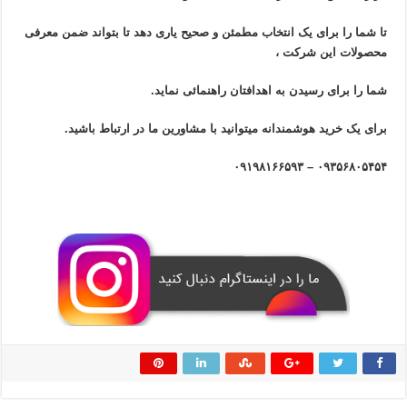
تا شما را برای یک انتخاب مطمئن و صحیح یاری دهد تا بتواند ضمن معرفی
محصولات این شرکت ،
شما را برای رسیدن به اهدافتان راهنمائی نماید.
برای یک خرید هوشمندانه میتوانید با مشاورین ما در ارتباط باشید.
۰۹۳۵۶۸۰۵۴۵۴ – ۰۹۱۹۸۱۶۶۵۹۳