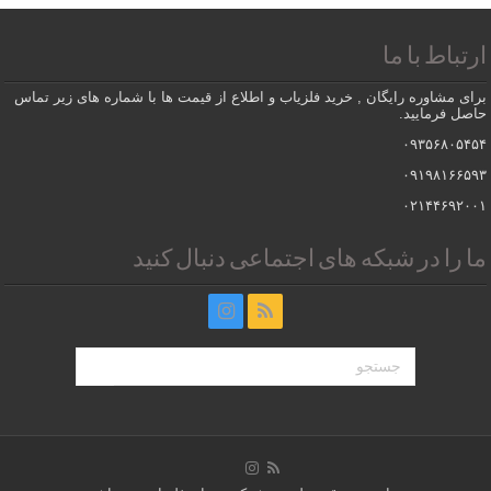
ارتباط با ما
برای مشاوره رایگان , خرید فلزیاب و اطلاع از قیمت ها با شماره های زیر تماس
حاصل فرمایید.
۰۹۳۵۶۸۰۵۴۵۴
۰۹۱۹۸۱۶۶۵۹۳
۰۲۱۴۴۶۹۲۰۰۱
ما را در شبکه های اجتماعی دنبال کنید