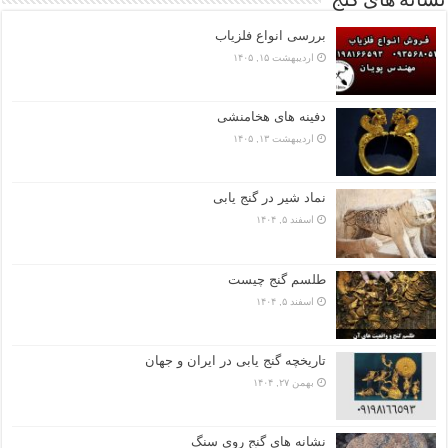
نشانه های گنج
بررسی انواع فلزیاب
اردیبهشت ۱۵, ۱۴۰۵
دفینه های هخامنشی
اردیبهشت ۱۳, ۱۴۰۵
نماد شیر در گنج یابی
اسفند ۵, ۱۴۰۴
طلسم گنج چیست
اسفند ۵, ۱۴۰۴
تاریخچه گنج‌ یابی در ایران و جهان
بهمن ۲۷, ۱۴۰۴
نشانه های گنج روی سنگ