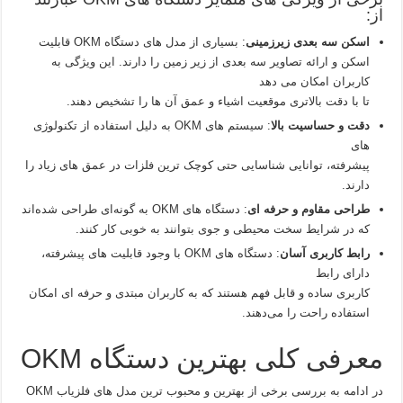
از:
اسکن سه‌ بعدی زیرزمینی
: بسیاری از مدل‌ های دستگاه OKM قابلیت
اسکن و ارائه تصاویر سه‌ بعدی از زیر زمین را دارند. این ویژگی به
کاربران امکان می‌ دهد
تا با دقت بالاتری موقعیت اشیاء و عمق آن‌ ها را تشخیص دهند.
دقت و حساسیت بالا
: سیستم های OKM به دلیل استفاده از تکنولوژی‌
های
پیشرفته، توانایی شناسایی حتی کوچک‌ ترین فلزات در عمق‌ های زیاد را
دارند.
طراحی مقاوم و حرفه‌ ای
: دستگاه‌ های OKM به گونه‌ای طراحی شده‌اند
که در شرایط سخت محیطی و جوی بتوانند به خوبی کار کنند.
رابط کاربری آسان
: دستگاه‌ های OKM با وجود قابلیت‌ های پیشرفته،
دارای رابط
کاربری ساده و قابل فهم هستند که به کاربران مبتدی و حرفه‌ ای امکان
استفاده راحت را می‌دهند.
معرفی کلی بهترین دستگاه OKM
در ادامه به بررسی برخی از بهترین و محبوب‌ ترین مدل‌ های فلزیاب OKM