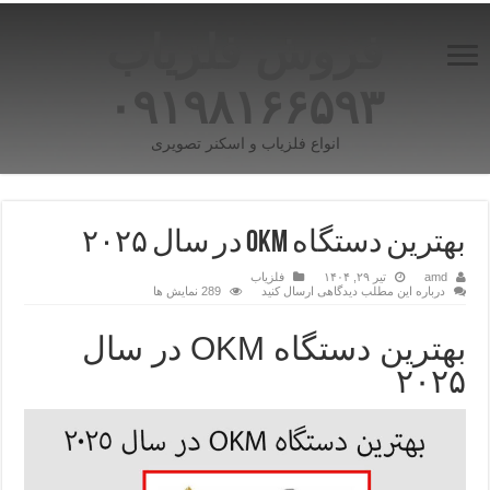
فروش فلزیاب
۰۹۱۹۸۱۶۶۵۹۳
انواع فلزیاب و اسکنر تصویری
بهترین دستگاه OKM در سال ۲۰۲۵
amd
تیر ۲۹, ۱۴۰۴
فلزیاب
درباره این مطلب دیدگاهی ارسال کنید
289 نمایش ها
بهترین دستگاه OKM در سال
۲۰۲۵