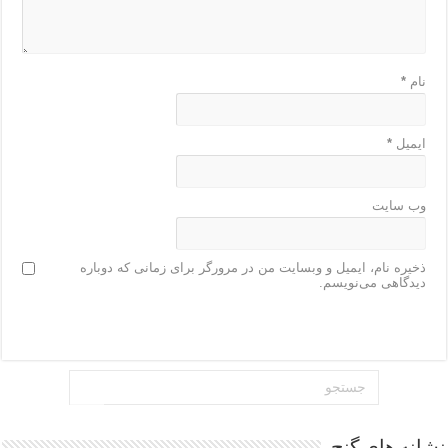
نام
*
ایمیل
*
وب‌ سایت
ذخیره نام، ایمیل و وبسایت من در مرورگر برای زمانی که دوباره
دیدگاهی می‌نویسم.