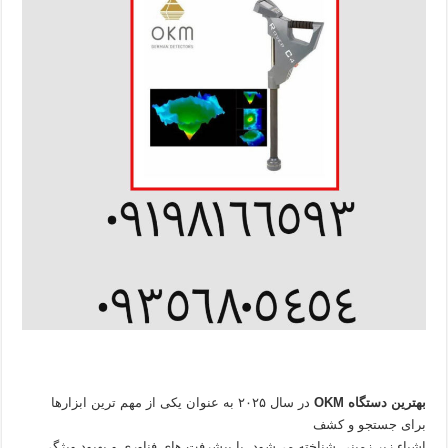
بهترین دستگاه OKM
در سال ۲۰۲۵ به عنوان یکی از مهم‌ ترین ابزارها
برای جستجو و کشف
اشیاء زیر زمینی شناخته می‌شود. با پیشرفت‌ های فناوری و بهبود ویژگی‌