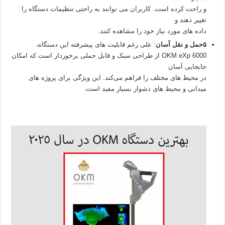
و راحت کرده است. کاربران می‌ توانند به راحتی تنظیمات دستگاه را
تغییر دهند و
داده‌ های مورد نیاز خود را مشاهده کنند.
۵حمل و نقل آسان
: علی‌ رغم قابلیت‌ های پیشرفته این دستگاه،
OKM eXp 6000 از طراحی سبک و قابل حملی برخوردار است که امکان
جابجایی آسان
در محیط‌ های مختلف را فراهم می‌کند. این ویژگی برای پروژه‌ های
میدانی و محیط‌ های دشوار بسیار مفید است.