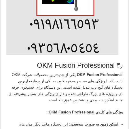
۴٫ OKM Fusion Professional
OKM Fusion Professional
یکی از جدیدترین محصولات شرکت OKM
است که با ویژگی‌ های منحصر به فرد خود، به یکی از پرطرفدارترین
دستگاه‌ های
گنج یاب
تبدیل شده است. این دستگاه برای جستجوی حرفه‌
ای و پروژه‌ های بزرگ طراحی شده و دارای ویژگی‌ های بسیار پیشرفته‌ ای
مانند اسکن سه‌ بعدی و تشخیص عمق بالا است.
ویژگی‌ های کلیدی OKM Fusion Professional:
اسکن زمین به صورت سه‌بعدی
: این دستگاه مانند دیگر مدل‌ های