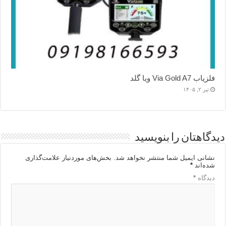
فلزیاب Via Gold A7 ویا گلد
تیر ۲, ۱۴۰۵
دیدگاهتان را بنویسید
نشانی ایمیل شما منتشر نخواهد شد.
بخش‌های موردنیاز علامت‌گذاری
شده‌اند
*
دیدگاه
*