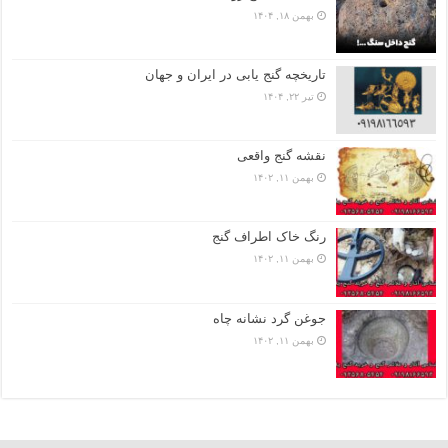
بهمن ۱۸, ۱۴۰۴
تاریخچه گنج‌ یابی در ایران و جهان
تیر ۲۲, ۱۴۰۴
نقشه گنج واقعی
بهمن ۱۱, ۱۴۰۲
رنگ خاک اطراف گنج
بهمن ۱۱, ۱۴۰۲
جوغن گرد نشانه چاه
بهمن ۱۱, ۱۴۰۲