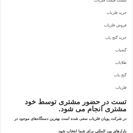
لیست قیمت فلزیاب
خرید فلزیاب
فروش فلزیاب
خرید گنج یاب
گنجیاب
طلایاب
گنج یاب
فلزیاب
تست در حضور مشتری توسط خود
مشتری انجام می شود.
در شرکت پویان فلزیاب سعی شده است بهترین دستگاه‌های موجود در
بازار‌های بین المللی برای شما انتخاب شود